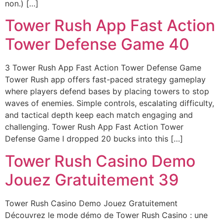
non.) […]
Tower Rush App Fast Action
Tower Defense Game 40
З Tower Rush App Fast Action Tower Defense Game
Tower Rush app offers fast-paced strategy gameplay
where players defend bases by placing towers to stop
waves of enemies. Simple controls, escalating difficulty,
and tactical depth keep each match engaging and
challenging. Tower Rush App Fast Action Tower
Defense Game I dropped 20 bucks into this […]
Tower Rush Casino Demo
Jouez Gratuitement 39
Tower Rush Casino Demo Jouez Gratuitement
Découvrez le mode démo de Tower Rush Casino : une