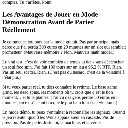
comptes. Tu t’arrêtes. Point.
Les Avantages de Jouer en Mode
Démonstration Avant de Parier
Réellement
Je commence toujours par le mode gratuit. Pas par principe, mais
parce que j’ai perdu 300 euros en 20 minutes sur un slot qui semblait
prometteur. (Mauvaise mémoire ? Non. Mauvais math model.)
Le vrai test, c’est de voir combien de temps tu tiens sans déclencher
un seul free spin. J’ai fait 180 tours sur un jeu à 96,2 % RTP. Rien.
Pas un seul scatter. Rien. (C’est pas du hasard, c’est de la volatilité à
l’état pur.)
Si tu veux parier réel, tu dois connaître le rythme. Le base game
grind, les dead spins, les moments où tu crois que c’est le bon
moment… et tu te plantes. (J’ai vu des gens perdre 50 euros en 5
minutes parce qu’ils ont cru que le prochain tour était «le bon».)
En mode démo, tu peux t’entraîner à reconnaître les signaux. Quand
le jeu ralentit, quand les Wilds apparaissent en cascade. Pas de
pression. Pas de perte. Juste toi, la machine, et la vérité.