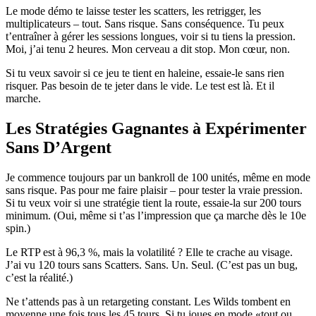
Le mode démo te laisse tester les scatters, les retrigger, les
multiplicateurs – tout. Sans risque. Sans conséquence. Tu peux
t’entraîner à gérer les sessions longues, voir si tu tiens la pression.
Moi, j’ai tenu 2 heures. Mon cerveau a dit stop. Mon cœur, non.
Si tu veux savoir si ce jeu te tient en haleine, essaie-le sans rien
risquer. Pas besoin de te jeter dans le vide. Le test est là. Et il
marche.
Les Stratégies Gagnantes à Expérimenter
Sans D’Argent
Je commence toujours par un bankroll de 100 unités, même en mode
sans risque. Pas pour me faire plaisir – pour tester la vraie pression.
Si tu veux voir si une stratégie tient la route, essaie-la sur 200 tours
minimum. (Oui, même si t’as l’impression que ça marche dès le 10e
spin.)
Le RTP est à 96,3 %, mais la volatilité ? Elle te crache au visage.
J’ai vu 120 tours sans Scatters. Sans. Un. Seul. (C’est pas un bug,
c’est la réalité.)
Ne t’attends pas à un retargeting constant. Les Wilds tombent en
moyenne une fois tous les 45 tours. Si tu joues en mode «tout ou