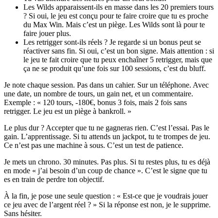
Les Wilds apparaissent-ils en masse dans les 20 premiers tours
? Si oui, le jeu est conçu pour te faire croire que tu es proche
du Max Win. Mais c’est un piège. Les Wilds sont là pour te
faire jouer plus.
Les retrigger sont-ils réels ? Je regarde si un bonus peut se
réactiver sans fin. Si oui, c’est un bon signe. Mais attention : si
le jeu te fait croire que tu peux enchaîner 5 retrigger, mais que
ça ne se produit qu’une fois sur 100 sessions, c’est du bluff.
Je note chaque session. Pas dans un cahier. Sur un téléphone. Avec
une date, un nombre de tours, un gain net, et un commentaire.
Exemple : « 120 tours, -180€, bonus 3 fois, mais 2 fois sans
retrigger. Le jeu est un piège à bankroll. »
Le plus dur ? Accepter que tu ne gagneras rien. C’est l’essai. Pas le
gain. L’apprentissage. Si tu attends un jackpot, tu te trompes de jeu.
Ce n’est pas une machine à sous. C’est un test de patience.
Je mets un chrono. 30 minutes. Pas plus. Si tu restes plus, tu es déjà
en mode « j’ai besoin d’un coup de chance ». C’est le signe que tu
es en train de perdre ton objectif.
À la fin, je pose une seule question : « Est-ce que je voudrais jouer
ce jeu avec de l’argent réel ? » Si la réponse est non, je le supprime.
Sans hésiter.