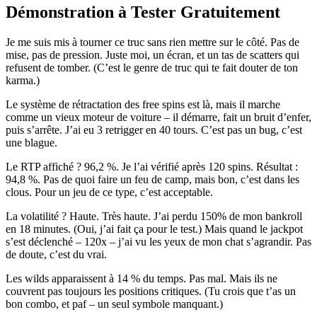
Démonstration à Tester Gratuitement
Je me suis mis à tourner ce truc sans rien mettre sur le côté. Pas de
mise, pas de pression. Juste moi, un écran, et un tas de scatters qui
refusent de tomber. (C’est le genre de truc qui te fait douter de ton
karma.)
Le système de rétractation des free spins est là, mais il marche
comme un vieux moteur de voiture – il démarre, fait un bruit d’enfer,
puis s’arrête. J’ai eu 3 retrigger en 40 tours. C’est pas un bug, c’est
une blague.
Le RTP affiché ? 96,2 %. Je l’ai vérifié après 120 spins. Résultat :
94,8 %. Pas de quoi faire un feu de camp, mais bon, c’est dans les
clous. Pour un jeu de ce type, c’est acceptable.
La volatilité ? Haute. Très haute. J’ai perdu 150% de mon bankroll
en 18 minutes. (Oui, j’ai fait ça pour le test.) Mais quand le jackpot
s’est déclenché – 120x – j’ai vu les yeux de mon chat s’agrandir. Pas
de doute, c’est du vrai.
Les wilds apparaissent à 14 % du temps. Pas mal. Mais ils ne
couvrent pas toujours les positions critiques. (Tu crois que t’as un
bon combo, et paf – un seul symbole manquant.)