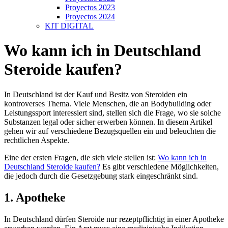
Proyectos 2023
Proyectos 2024
KIT DIGITAL
Wo kann ich in Deutschland
Steroide kaufen?
In Deutschland ist der Kauf und Besitz von Steroiden ein
kontroverses Thema. Viele Menschen, die an Bodybuilding oder
Leistungssport interessiert sind, stellen sich die Frage, wo sie solche
Substanzen legal oder sicher erwerben können. In diesem Artikel
gehen wir auf verschiedene Bezugsquellen ein und beleuchten die
rechtlichen Aspekte.
Eine der ersten Fragen, die sich viele stellen ist:
Wo kann ich in
Deutschland Steroide kaufen?
Es gibt verschiedene Möglichkeiten,
die jedoch durch die Gesetzgebung stark eingeschränkt sind.
1. Apotheke
In Deutschland dürfen Steroide nur rezeptpflichtig in einer Apotheke