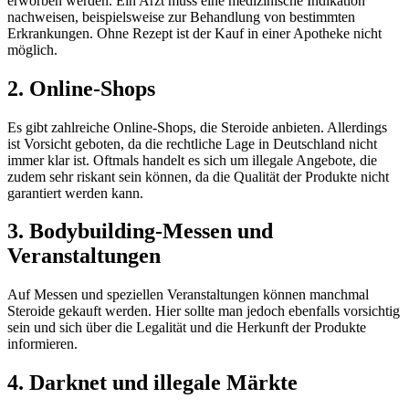
erworben werden. Ein Arzt muss eine medizinische Indikation
nachweisen, beispielsweise zur Behandlung von bestimmten
Erkrankungen. Ohne Rezept ist der Kauf in einer Apotheke nicht
möglich.
2. Online-Shops
Es gibt zahlreiche Online-Shops, die Steroide anbieten. Allerdings
ist Vorsicht geboten, da die rechtliche Lage in Deutschland nicht
immer klar ist. Oftmals handelt es sich um illegale Angebote, die
zudem sehr riskant sein können, da die Qualität der Produkte nicht
garantiert werden kann.
3. Bodybuilding-Messen und
Veranstaltungen
Auf Messen und speziellen Veranstaltungen können manchmal
Steroide gekauft werden. Hier sollte man jedoch ebenfalls vorsichtig
sein und sich über die Legalität und die Herkunft der Produkte
informieren.
4. Darknet und illegale Märkte