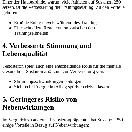
Einer der Hauptgründe, warum viele Athleten auf Sustanon 250
setzen, ist die Verbesserung der Trainingsleistung. Zu den Vorteile
gehören:
Erhöhte Energielevels während des Trainings.
Eine schnellere Regeneration zwischen den
Trainingseinheiten.
4. Verbesserte Stimmung und
Lebensqualität
Testosteron spielt auch eine entscheidende Rolle für die mentale
Gesundheit. Sustanon 250 kann zur Verbesserung von:
Stimmungsschwankungen beitragen.
Sich mehr Energie im Alltag spürbar erleben lassen.
5. Geringeres Risiko von
Nebenwirkungen
Im Vergleich zu anderen Testosteronpräparaten hat Sustanon 250
einige Vorteile in Bezug auf Nebenwirkungen: