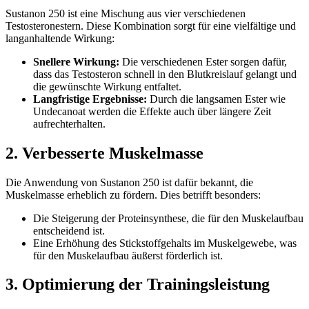
Sustanon 250 ist eine Mischung aus vier verschiedenen
Testosteronestern. Diese Kombination sorgt für eine vielfältige und
langanhaltende Wirkung:
Snellere Wirkung:
Die verschiedenen Ester sorgen dafür,
dass das Testosteron schnell in den Blutkreislauf gelangt und
die gewünschte Wirkung entfaltet.
Langfristige Ergebnisse:
Durch die langsamen Ester wie
Undecanoat werden die Effekte auch über längere Zeit
aufrechterhalten.
2. Verbesserte Muskelmasse
Die Anwendung von Sustanon 250 ist dafür bekannt, die
Muskelmasse erheblich zu fördern. Dies betrifft besonders:
Die Steigerung der Proteinsynthese, die für den Muskelaufbau
entscheidend ist.
Eine Erhöhung des Stickstoffgehalts im Muskelgewebe, was
für den Muskelaufbau äußerst förderlich ist.
3. Optimierung der Trainingsleistung