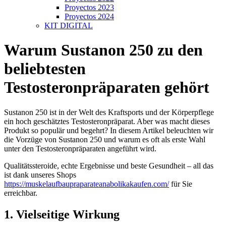
Proyectos 2023
Proyectos 2024
KIT DIGITAL
Warum Sustanon 250 zu den
beliebtesten
Testosteronpräparaten gehört
Sustanon 250 ist in der Welt des Kraftsports und der Körperpflege
ein hoch geschätztes Testosteronpräparat. Aber was macht dieses
Produkt so populär und begehrt? In diesem Artikel beleuchten wir
die Vorzüge von Sustanon 250 und warum es oft als erste Wahl
unter den Testosteronpräparaten angeführt wird.
Qualitätssteroide, echte Ergebnisse und beste Gesundheit – all das
ist dank unseres Shops
https://muskelaufbaupraparateanabolikakaufen.com/
für Sie
erreichbar.
1. Vielseitige Wirkung