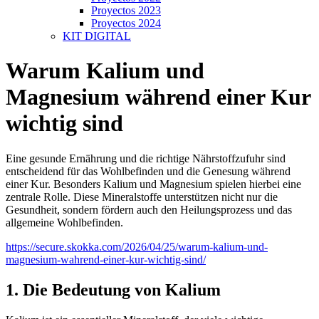
Proyectos 2023
Proyectos 2024
KIT DIGITAL
Warum Kalium und
Magnesium während einer Kur
wichtig sind
Eine gesunde Ernährung und die richtige Nährstoffzufuhr sind
entscheidend für das Wohlbefinden und die Genesung während
einer Kur. Besonders Kalium und Magnesium spielen hierbei eine
zentrale Rolle. Diese Mineralstoffe unterstützen nicht nur die
Gesundheit, sondern fördern auch den Heilungsprozess und das
allgemeine Wohlbefinden.
https://secure.skokka.com/2026/04/25/warum-kalium-und-
magnesium-wahrend-einer-kur-wichtig-sind/
1. Die Bedeutung von Kalium