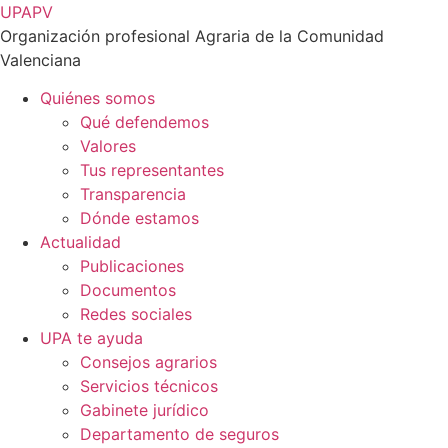
Ir
UPAPV
al
Organización profesional Agraria de la Comunidad
contenido
Valenciana
Quiénes somos
Qué defendemos
Valores
Tus representantes
Transparencia
Dónde estamos
Actualidad
Publicaciones
Documentos
Redes sociales
UPA te ayuda
Consejos agrarios
Servicios técnicos
Gabinete jurídico
Departamento de seguros