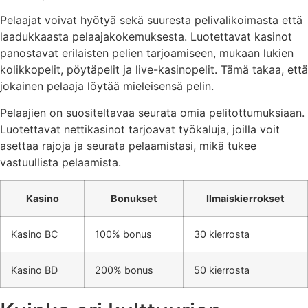
Pelaajat voivat hyötyä sekä suuresta pelivalikoimasta että
laadukkaasta pelaajakokemuksesta. Luotettavat kasinot
panostavat erilaisten pelien tarjoamiseen, mukaan lukien
kolikkopelit, pöytäpelit ja live-kasinopelit. Tämä takaa, että
jokainen pelaaja löytää mieleisensä pelin.
Pelaajien on suositeltavaa seurata omia pelitottumuksiaan.
Luotettavat nettikasinot tarjoavat työkaluja, joilla voit
asettaa rajoja ja seurata pelaamistasi, mikä tukee
vastuullista pelaamista.
Kasino
Bonukset
Ilmaiskierrokset
Kasino BC
100% bonus
30 kierrosta
Kasino BD
200% bonus
50 kierrosta