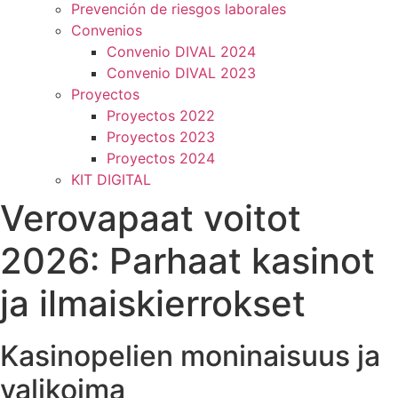
Prevención de riesgos laborales
Convenios
Convenio DIVAL 2024
Convenio DIVAL 2023
Proyectos
Proyectos 2022
Proyectos 2023
Proyectos 2024
KIT DIGITAL
Verovapaat voitot
2026: Parhaat kasinot
ja ilmaiskierrokset
Kasinopelien moninaisuus ja
valikoima