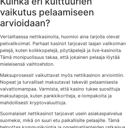
Kuinka eri kulttuurien
vaikutus pelaamiseen
arvioidaan?
Vertailtaessa nettikasinoita, huomioi aina tarjolla olevat
pelivalikoimat. Parhaat kasinot tarjoavat laajan valikoiman
pelejä, kuten kolikkopelejä, pöytäpelejä ja live-kasinoita.
Tämä monipuolisuus takaa, että jokainen pelaaja löytää
mieleisensä vaihtoehdon.
Maksuprosessit vaikuttavat myös nettikasinon arviointiin.
Nopeat ja turvalliset maksutavat tekevät pelaamisesta
vaivattomampaa. Varmista, että kasino tukee suosittuja
maksutapoja, kuten pankkikortteja, e-lompakoita ja
mahdollisesti kryptovaluuttoja.
Suomalaiset nettikasinot tarjoavat usein asiakaspalvelua
suomeksi, mikä on suuri etu paikallisille pelaajille. Tämä
helpottaa kommunikointia ja ongelmatilanteiden ratkaisua.