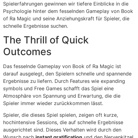
Spielerfahrungen gewinnen wir tiefere Einblicke in die
Psychologie hinter dem fesselnden Gameplay von Book
of Ra Magic und seine Anziehungskraft für Spieler, die
schnelle Ergebnisse suchen.
The Thrill of Quick
Outcomes
Das fesselnde Gameplay von Book of Ra Magic ist
darauf ausgelegt, den Spielern schnelle und spannende
Ergebnisse zu liefern. Durch Features wie expanding
symbols und Free Games schafft das Spiel eine
Atmosphäre von Spannung und Erwartung, die die
Spieler immer wieder zurückkommen lässt.
Spieler, die dieses Spiel spielen, zeigen oft kurze,
hochintensive Sessions, die auf schnelle Ergebnisse
ausgerichtet sind. Dieses Verhalten wird durch den
Wunsch nach
instant gratification
und den Nervenkitzel