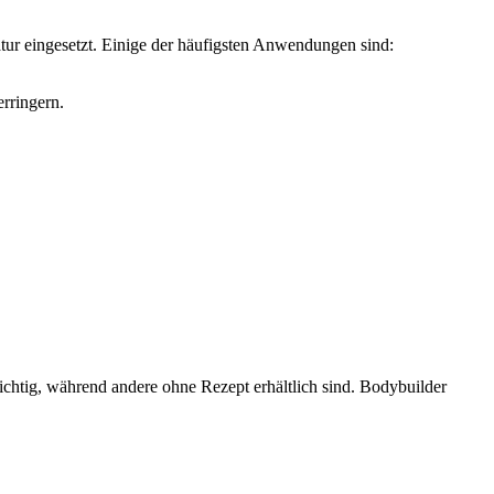
ur eingesetzt. Einige der häufigsten Anwendungen sind:
rringern.
ichtig, während andere ohne Rezept erhältlich sind. Bodybuilder