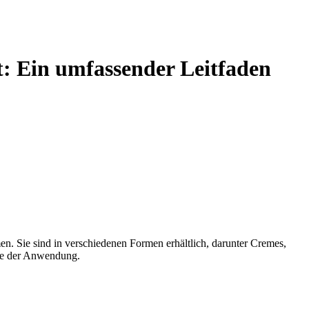
: Ein umfassender Leitfaden
. Sie sind in verschiedenen Formen erhältlich, darunter Cremes,
lle der Anwendung.