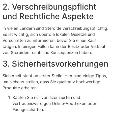
2. Verschreibungspflicht
und Rechtliche Aspekte
In vielen Ländern sind Steroide verschreibungspflichtig.
Es ist wichtig, sich über die lokalen Gesetze und
Vorschriften zu informieren, bevor Sie einen Kauf
tätigen. In einigen Fällen kann der Besitz oder Verkauf
von Steroiden rechtliche Konsequenzen haben.
3. Sicherheitsvorkehrungen
Sicherheit steht an erster Stelle. Hier sind einige Tipps,
um sicherzustellen, dass Sie qualitativ hochwertige
Produkte erhalten:
Kaufen Sie nur von lizenzierten und
vertrauenswürdigen Online-Apotheken oder
Fachgeschäften.