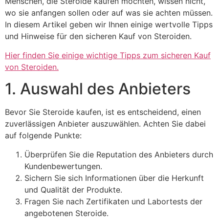
Menschen, die Steroide kaufen möchten, wissen nicht,
wo sie anfangen sollen oder auf was sie achten müssen.
In diesem Artikel geben wir Ihnen einige wertvolle Tipps
und Hinweise für den sicheren Kauf von Steroiden.
Hier finden Sie einige wichtige Tipps zum sicheren Kauf
von Steroiden.
1. Auswahl des Anbieters
Bevor Sie Steroide kaufen, ist es entscheidend, einen
zuverlässigen Anbieter auszuwählen. Achten Sie dabei
auf folgende Punkte:
Überprüfen Sie die Reputation des Anbieters durch
Kundenbewertungen.
Sichern Sie sich Informationen über die Herkunft
und Qualität der Produkte.
Fragen Sie nach Zertifikaten und Labortests der
angebotenen Steroide.