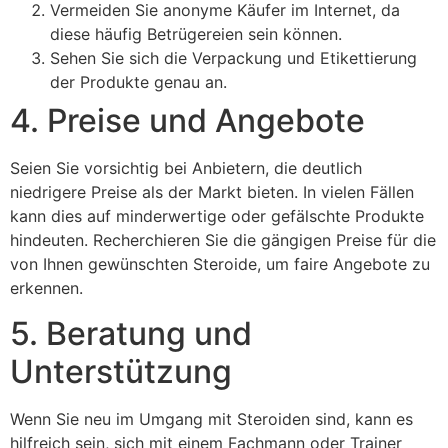
Vermeiden Sie anonyme Käufer im Internet, da
diese häufig Betrügereien sein können.
Sehen Sie sich die Verpackung und Etikettierung
der Produkte genau an.
4. Preise und Angebote
Seien Sie vorsichtig bei Anbietern, die deutlich
niedrigere Preise als der Markt bieten. In vielen Fällen
kann dies auf minderwertige oder gefälschte Produkte
hindeuten. Recherchieren Sie die gängigen Preise für die
von Ihnen gewünschten Steroide, um faire Angebote zu
erkennen.
5. Beratung und
Unterstützung
Wenn Sie neu im Umgang mit Steroiden sind, kann es
hilfreich sein, sich mit einem Fachmann oder Trainer