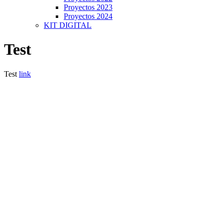
Proyectos 2023
Proyectos 2024
KIT DIGITAL
Test
Test
link