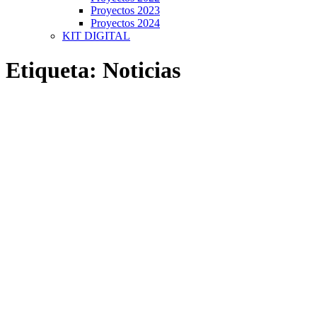
Proyectos 2023
Proyectos 2024
KIT DIGITAL
Etiqueta:
Noticias