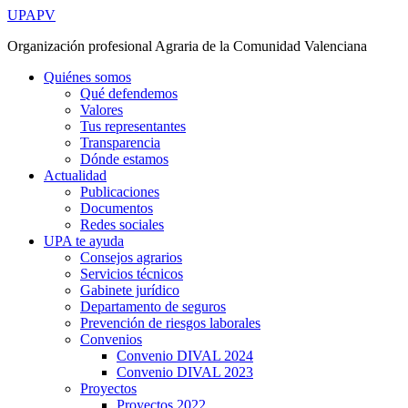
Ir
UPAPV
al
Organización profesional Agraria de la Comunidad Valenciana
contenido
Quiénes somos
Qué defendemos
Valores
Tus representantes
Transparencia
Dónde estamos
Actualidad
Publicaciones
Documentos
Redes sociales
UPA te ayuda
Consejos agrarios
Servicios técnicos
Gabinete jurídico
Departamento de seguros
Prevención de riesgos laborales
Convenios
Convenio DIVAL 2024
Convenio DIVAL 2023
Proyectos
Proyectos 2022