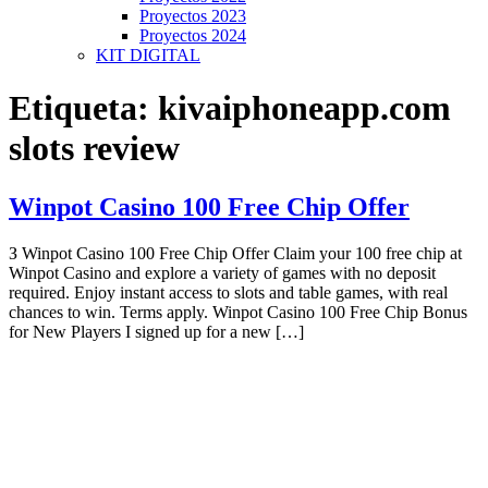
Proyectos 2023
Proyectos 2024
KIT DIGITAL
Etiqueta:
kivaiphoneapp.com
slots review
Winpot Casino 100 Free Chip Offer
З Winpot Casino 100 Free Chip Offer Claim your 100 free chip at
Winpot Casino and explore a variety of games with no deposit
required. Enjoy instant access to slots and table games, with real
chances to win. Terms apply. Winpot Casino 100 Free Chip Bonus
for New Players I signed up for a new […]