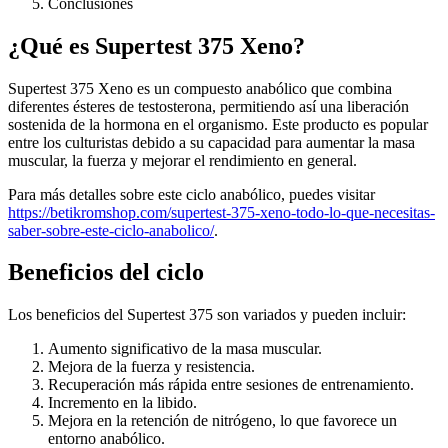
Conclusiones
¿Qué es Supertest 375 Xeno?
Supertest 375 Xeno es un compuesto anabólico que combina
diferentes ésteres de testosterona, permitiendo así una liberación
sostenida de la hormona en el organismo. Este producto es popular
entre los culturistas debido a su capacidad para aumentar la masa
muscular, la fuerza y mejorar el rendimiento en general.
Para más detalles sobre este ciclo anabólico, puedes visitar
https://betikromshop.com/supertest-375-xeno-todo-lo-que-necesitas-
saber-sobre-este-ciclo-anabolico/
.
Beneficios del ciclo
Los beneficios del Supertest 375 son variados y pueden incluir:
Aumento significativo de la masa muscular.
Mejora de la fuerza y resistencia.
Recuperación más rápida entre sesiones de entrenamiento.
Incremento en la libido.
Mejora en la retención de nitrógeno, lo que favorece un
entorno anabólico.