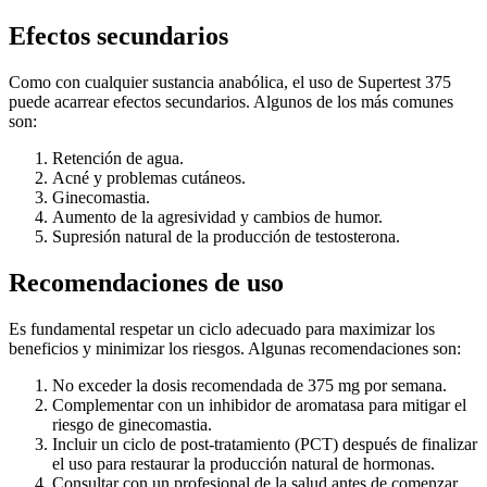
Efectos secundarios
Como con cualquier sustancia anabólica, el uso de Supertest 375
puede acarrear efectos secundarios. Algunos de los más comunes
son:
Retención de agua.
Acné y problemas cutáneos.
Ginecomastia.
Aumento de la agresividad y cambios de humor.
Supresión natural de la producción de testosterona.
Recomendaciones de uso
Es fundamental respetar un ciclo adecuado para maximizar los
beneficios y minimizar los riesgos. Algunas recomendaciones son:
No exceder la dosis recomendada de 375 mg por semana.
Complementar con un inhibidor de aromatasa para mitigar el
riesgo de ginecomastia.
Incluir un ciclo de post-tratamiento (PCT) después de finalizar
el uso para restaurar la producción natural de hormonas.
Consultar con un profesional de la salud antes de comenzar