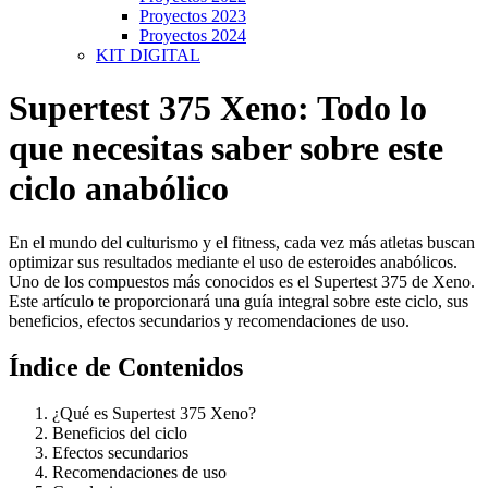
Proyectos 2023
Proyectos 2024
KIT DIGITAL
Supertest 375 Xeno: Todo lo
que necesitas saber sobre este
ciclo anabólico
En el mundo del culturismo y el fitness, cada vez más atletas buscan
optimizar sus resultados mediante el uso de esteroides anabólicos.
Uno de los compuestos más conocidos es el Supertest 375 de Xeno.
Este artículo te proporcionará una guía integral sobre este ciclo, sus
beneficios, efectos secundarios y recomendaciones de uso.
Índice de Contenidos
¿Qué es Supertest 375 Xeno?
Beneficios del ciclo
Efectos secundarios
Recomendaciones de uso