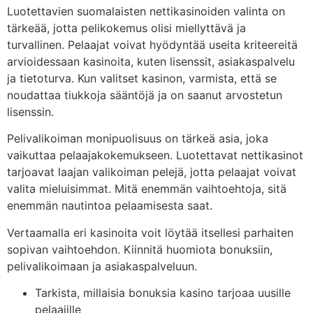
Luotettavien suomalaisten nettikasinoiden valinta on
tärkeää, jotta pelikokemus olisi miellyttävä ja
turvallinen. Pelaajat voivat hyödyntää useita kriteereitä
arvioidessaan kasinoita, kuten lisenssit, asiakaspalvelu
ja tietoturva. Kun valitset kasinon, varmista, että se
noudattaa tiukkoja sääntöjä ja on saanut arvostetun
lisenssin.
Pelivalikoiman monipuolisuus on tärkeä asia, joka
vaikuttaa pelaajakokemukseen. Luotettavat nettikasinot
tarjoavat laajan valikoiman pelejä, jotta pelaajat voivat
valita mieluisimmat. Mitä enemmän vaihtoehtoja, sitä
enemmän nautintoa pelaamisesta saat.
Vertaamalla eri kasinoita voit löytää itsellesi parhaiten
sopivan vaihtoehdon. Kiinnitä huomiota bonuksiin,
pelivalikoimaan ja asiakaspalveluun.
Tarkista, millaisia bonuksia kasino tarjoaa uusille
pelaajille