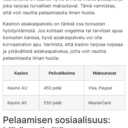
joka tarjoaa turvalliset maksutavat. Tämä varmistaa,
että voit nauttia pelaamisesta ilman huolia.
Kasinon asiakaspalvelu on tärkeä osa bonusten
hyödyntämistä. Jos kohtaat ongelmia tai tarvitset apua
bonusten kanssa, hyvä asiakaspalvelu voi olla
korvaamaton apu. Varmista, että kasino tarjoaa nopeaa
ja ystävällistä asiakaspalvelua, jotta voit nauttia
pelaamisesta ilman huolia.
Kasino
Pelivalikoima
Maksutavat
Kasino AU
450 peliä
Visa, Paypal
Kasino AV
550 peliä
MasterCard
Pelaamisen sosiaalisuus: