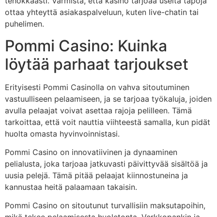
tehokkaasti. Varmista, että kasino tarjoaa useita tapoja
ottaa yhteyttä asiakaspalveluun, kuten live-chatin tai
puhelimen.
Pommi Casino: Kuinka
löytää parhaat tarjoukset
Erityisesti Pommi Casinolla on vahva sitoutuminen
vastuulliseen pelaamiseen, ja se tarjoaa työkaluja, joiden
avulla pelaajat voivat asettaa rajoja pelilleen. Tämä
tarkoittaa, että voit nauttia viihteestä samalla, kun pidät
huolta omasta hyvinvoinnistasi.
Pommi Casino on innovatiivinen ja dynaaminen
pelialusta, joka tarjoaa jatkuvasti päivittyvää sisältöä ja
uusia pelejä. Tämä pitää pelaajat kiinnostuneina ja
kannustaa heitä palaamaan takaisin.
Pommi Casino on sitoutunut turvallisiin maksutapoihin,