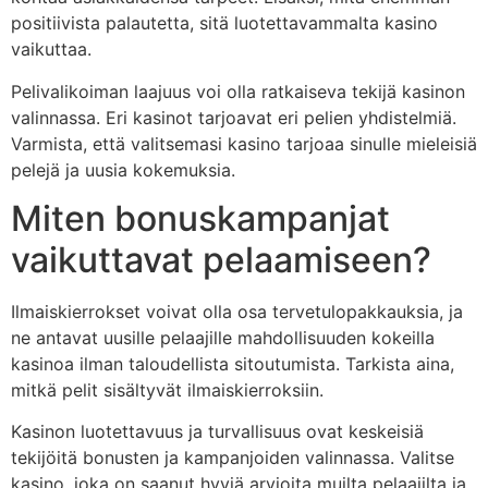
positiivista palautetta, sitä luotettavammalta kasino
vaikuttaa.
Pelivalikoiman laajuus voi olla ratkaiseva tekijä kasinon
valinnassa. Eri kasinot tarjoavat eri pelien yhdistelmiä.
Varmista, että valitsemasi kasino tarjoaa sinulle mieleisiä
pelejä ja uusia kokemuksia.
Miten bonuskampanjat
vaikuttavat pelaamiseen?
Ilmaiskierrokset voivat olla osa tervetulopakkauksia, ja
ne antavat uusille pelaajille mahdollisuuden kokeilla
kasinoa ilman taloudellista sitoutumista. Tarkista aina,
mitkä pelit sisältyvät ilmaiskierroksiin.
Kasinon luotettavuus ja turvallisuus ovat keskeisiä
tekijöitä bonusten ja kampanjoiden valinnassa. Valitse
kasino, joka on saanut hyviä arvioita muilta pelaajilta ja