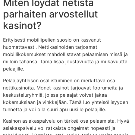
Miten löydät netistä
parhaiten arvostellut
kasinot?
Erityisesti mobiilipelien suosio on kasvanut
huomattavasti. Nettikasinoiden tarjoamat
mobiilikokemukset mahdollistavat pelaamisen missä ja
milloin tahansa. Tämä lisää joustavuutta ja mukavuutta
pelaajille.
Pelaajayhteisön osallistuminen on merkittävä osa
nettikasinoita. Monet kasinot tarjoavat foorumeita ja
keskusteluryhmiä, joissa pelaajat voivat jakaa
kokemuksiaan ja vinkkejään. Tämä luo yhteisöllisyyden
tunnetta ja voi olla suuri apu uusille pelaajille.
Kasinon asiakaspalvelu on tärkeä osa pelaamista. Hyvä
asiakaspalvelu voi ratkaista ongelmat nopeasti ja