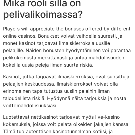
Mikä rooli sillä on
pelivalikoimassa?
Players will appreciate the bonuses offered by different
online casinos. Bonukset voivat vaihdella suuresti, ja
monet kasinot tarjoavat ilmaiskierroksia uusille
pelaajille. Näiden bonusten hyödyntäminen voi parantaa
pelikokemusta merkittävästi ja antaa mahdollisuuden
kokeilla uusia pelejä ilman suurta riskiä.
Kasinot, jotka tarjoavat ilmaiskierroksia, ovat suosittuja
pelaajien keskuudessa. Ilmaiskierrokset voivat olla
erinomainen tapa tutustua uusiin peleihin ilman
taloudellista riskiä. Hyödynnä näitä tarjouksia ja nosta
voittomahdollisuuksiasi.
Luotettavat nettikasinot tarjoavat myös live-kasino
kokemuksia, joissa voit pelata oikeiden jakajien kanssa.
Tämä tuo autenttisen kasinotunnelman kotiisi, ja