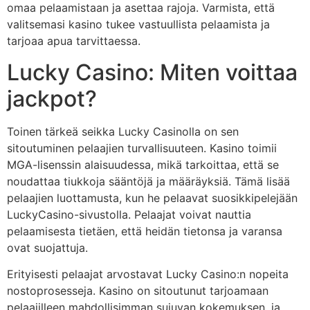
omaa pelaamistaan ja asettaa rajoja. Varmista, että
valitsemasi kasino tukee vastuullista pelaamista ja
tarjoaa apua tarvittaessa.
Lucky Casino: Miten voittaa
jackpot?
Toinen tärkeä seikka Lucky Casinolla on sen
sitoutuminen pelaajien turvallisuuteen. Kasino toimii
MGA-lisenssin alaisuudessa, mikä tarkoittaa, että se
noudattaa tiukkoja sääntöjä ja määräyksiä. Tämä lisää
pelaajien luottamusta, kun he pelaavat suosikkipelejään
LuckyCasino-sivustolla. Pelaajat voivat nauttia
pelaamisesta tietäen, että heidän tietonsa ja varansa
ovat suojattuja.
Erityisesti pelaajat arvostavat Lucky Casino:n nopeita
nostoprosesseja. Kasino on sitoutunut tarjoamaan
pelaajilleen mahdollisimman sujuvan kokemuksen, ja