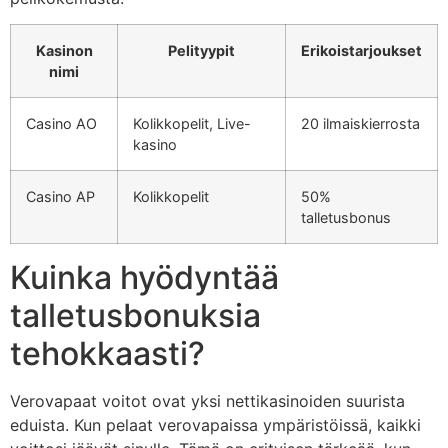
Kasinon
Pelityypit
Erikoistarjoukset
nimi
Casino AO
Kolikkopelit, Live-
20 ilmaiskierrosta
kasino
Casino AP
Kolikkopelit
50%
talletusbonus
Kuinka hyödyntää
talletusbonuksia
tehokkaasti?
Verovapaat voitot ovat yksi nettikasinoiden suurista
eduista. Kun pelaat verovapaissa ympäristöissä, kaikki