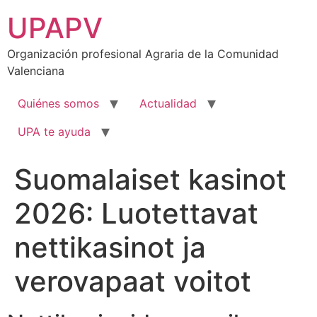
Ir
UPAPV
al
contenido
Organización profesional Agraria de la Comunidad
Valenciana
Quiénes somos
Actualidad
UPA te ayuda
Suomalaiset kasinot
2026: Luotettavat
nettikasinot ja
verovapaat voitot