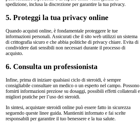
spedizione, inclusa la discrezione per garantire la tua privacy.
5. Proteggi la tua privacy online
Quando acquisti online, è fondamentale proteggere le tue
informazioni personali. Assicurati che il sito web utilizzi un sistema
di crittografia sicuro e che abbia politiche di privacy chiare. Evita di
condividere dati sensibili non necessari durante il processo di
acquisto.
6. Consulta un professionista
Infine, prima di iniziare qualsiasi ciclo di steroidi, è sempre
consigliabile consultare un medico o un esperto nel campo. Possono
fornirti informazioni preziose su dosaggi, possibili effetti collaterali e
migliori pratiche per l’uso dei steroidi.
In sintesi, acquistare steroidi online può essere fatto in sicurezza
seguendo queste linee guida. Mantieniti informato e fai scelte
responsabili per garantire il tuo benessere e la tua salute.