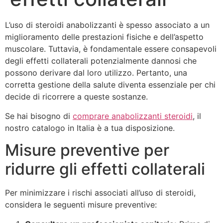
L’uso di steroidi anabolizzanti è spesso associato a un
miglioramento delle prestazioni fisiche e dell’aspetto
muscolare. Tuttavia, è fondamentale essere consapevoli
degli effetti collaterali potenzialmente dannosi che
possono derivare dal loro utilizzo. Pertanto, una
corretta gestione della salute diventa essenziale per chi
decide di ricorrere a queste sostanze.
Se hai bisogno di
comprare anabolizzanti steroidi
, il
nostro catalogo in Italia è a tua disposizione.
Misure preventive per
ridurre gli effetti collaterali
Per minimizzare i rischi associati all’uso di steroidi,
considera le seguenti misure preventive: