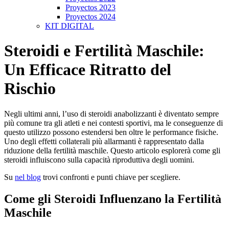
Proyectos 2023
Proyectos 2024
KIT DIGITAL
Steroidi e Fertilità Maschile:
Un Efficace Ritratto del
Rischio
Negli ultimi anni, l’uso di steroidi anabolizzanti è diventato sempre
più comune tra gli atleti e nei contesti sportivi, ma le conseguenze di
questo utilizzo possono estendersi ben oltre le performance fisiche.
Uno degli effetti collaterali più allarmanti è rappresentato dalla
riduzione della fertilità maschile. Questo articolo esplorerà come gli
steroidi influiscono sulla capacità riproduttiva degli uomini.
Su
nel blog
trovi confronti e punti chiave per scegliere.
Come gli Steroidi Influenzano la Fertilità
Maschile