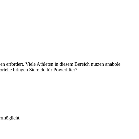
en erfordert. Viele Athleten in diesem Bereich nutzen anabole
rteile bringen Steroide für Powerlifter?
ermöglicht.