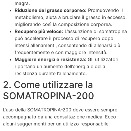
magra.
Riduzione del grasso corporeo:
Promuovendo il
metabolismo, aiuta a bruciare il grasso in eccesso,
migliorando così la composizione corporea.
Recupero più veloce:
L’assunzione di somatropina
può accelerare il processo di recupero dopo
intensi allenamenti, consentendo di allenarsi più
frequentemente e con maggiore intensità.
Maggiore energia e resistenza:
Gli utilizzatori
riportano un aumento dell’energia e della
resistenza durante l’allenamento.
2. Come utilizzare la
SOMATROPINA-200
L’uso della SOMATROPINA-200 deve essere sempre
accompagnato da una consultazione medica. Ecco
alcuni suggerimenti per un utilizzo responsabile: