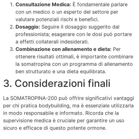
Consultazione Medica:
È fondamentale parlare
con un medico o un esperto del settore per
valutare potenziali rischi e benefici.
Dosaggio:
Seguire il dosaggio suggerito dal
professionista; esagerare con le dosi può portare
a effetti collaterali indesiderati.
Combinazione con allenamento e dieta:
Per
ottenere risultati ottimali, è importante combinare
la somatropina con un programma di allenamento
ben strutturato e una dieta equilibrata.
3. Considerazioni finali
La SOMATROPINA-200 può offrire significativi vantaggi
per chi pratica bodybuilding, ma è essenziale utilizzarla
in modo responsabile e informato. Ricorda che la
supervisione medica è cruciale per garantire un uso
sicuro e efficace di questo potente ormone.