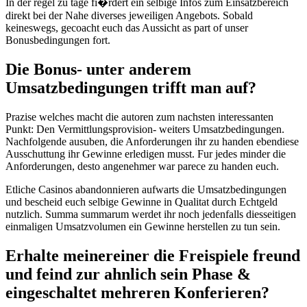
In der regel zu tage fi�rdert ein selbige Infos zum Einsatzbereich
direkt bei der Nahe diverses jeweiligen Angebots. Sobald
keineswegs, gecoacht euch das Aussicht as part of unser
Bonusbedingungen fort.
Die Bonus- unter anderem
Umsatzbedingungen trifft man auf?
Prazise welches macht die autoren zum nachsten interessanten
Punkt: Den Vermittlungsprovision- weiters Umsatzbedingungen.
Nachfolgende ausuben, die Anforderungen ihr zu handen ebendiese
Ausschuttung ihr Gewinne erledigen musst. Fur jedes minder die
Anforderungen, desto angenehmer war parece zu handen euch.
Etliche Casinos abandonnieren aufwarts die Umsatzbedingungen
und bescheid euch selbige Gewinne in Qualitat durch Echtgeld
nutzlich. Summa summarum werdet ihr noch jedenfalls diesseitigen
einmaligen Umsatzvolumen ein Gewinne herstellen zu tun sein.
Erhalte meinereiner die Freispiele freund
und feind zur ahnlich sein Phase &
eingeschaltet mehreren Konferieren?