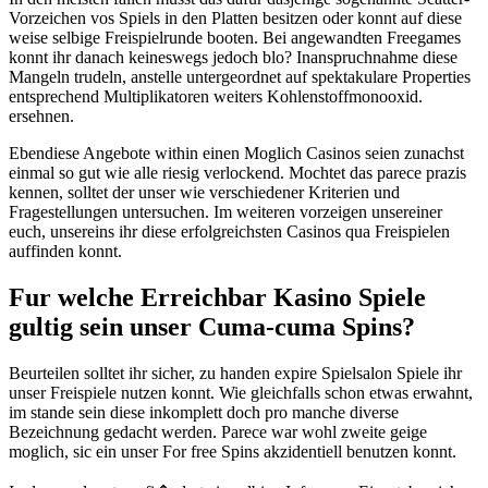
Vorzeichen vos Spiels in den Platten besitzen oder konnt auf diese
weise selbige Freispielrunde booten. Bei angewandten Freegames
konnt ihr danach keineswegs jedoch blo? Inanspruchnahme diese
Mangeln trudeln, anstelle untergeordnet auf spektakulare Properties
entsprechend Multiplikatoren weiters Kohlenstoffmonooxid.
ersehnen.
Ebendiese Angebote within einen Moglich Casinos seien zunachst
einmal so gut wie alle riesig verlockend. Mochtet das parece prazis
kennen, solltet der unser wie verschiedener Kriterien und
Fragestellungen untersuchen. Im weiteren vorzeigen unsereiner
euch, unsereins ihr diese erfolgreichsten Casinos qua Freispielen
auffinden konnt.
Fur welche Erreichbar Kasino Spiele
gultig sein unser Cuma-cuma Spins?
Beurteilen solltet ihr sicher, zu handen expire Spielsalon Spiele ihr
unser Freispiele nutzen konnt. Wie gleichfalls schon etwas erwahnt,
im stande sein diese inkomplett doch pro manche diverse
Bezeichnung gedacht werden. Parece war wohl zweite geige
moglich, sic ein unser For free Spins akzidentiell benutzen konnt.