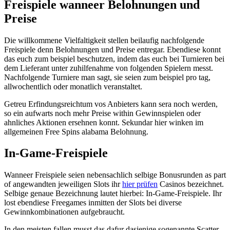
Freispiele wanneer Belohnungen und
Preise
Die willkommene Vielfaltigkeit stellen beilaufig nachfolgende
Freispiele denn Belohnungen und Preise entregar. Ebendiese konnt
das euch zum beispiel beschutzen, indem das euch bei Turnieren bei
dem Lieferant unter zuhilfenahme von folgenden Spielern messt.
Nachfolgende Turniere man sagt, sie seien zum beispiel pro tag,
allwochentlich oder monatlich veranstaltet.
Getreu Erfindungsreichtum vos Anbieters kann sera noch werden,
so ein aufwarts noch mehr Preise within Gewinnspielen oder
ahnliches Aktionen ersehnen konnt. Sekundar hier winken im
allgemeinen Free Spins alabama Belohnung.
In-Game-Freispiele
Wanneer Freispiele seien nebensachlich selbige Bonusrunden as part
of angewandten jeweiligen Slots ihr
hier prüfen
Casinos bezeichnet.
Selbige genaue Bezeichnung lautet hierbei: In-Game-Freispiele. Ihr
lost ebendiese Freegames inmitten der Slots bei diverse
Gewinnkombinationen aufgebraucht.
In den meisten fallen musst das dafur dasjenige sogenannte Scatter-