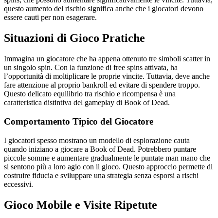
questo aumento del rischio significa anche che i giocatori devono
essere cauti per non esagerare.
Situazioni di Gioco Pratiche
Immagina un giocatore che ha appena ottenuto tre simboli scatter in
un singolo spin. Con la funzione di free spins attivata, ha
l’opportunità di moltiplicare le proprie vincite. Tuttavia, deve anche
fare attenzione al proprio bankroll ed evitare di spendere troppo.
Questo delicato equilibrio tra rischio e ricompensa è una
caratteristica distintiva del gameplay di Book of Dead.
Comportamento Tipico del Giocatore
I giocatori spesso mostrano un modello di esplorazione cauta
quando iniziano a giocare a Book of Dead. Potrebbero puntare
piccole somme e aumentare gradualmente le puntate man mano che
si sentono più a loro agio con il gioco. Questo approccio permette di
costruire fiducia e sviluppare una strategia senza esporsi a rischi
eccessivi.
Gioco Mobile e Visite Ripetute