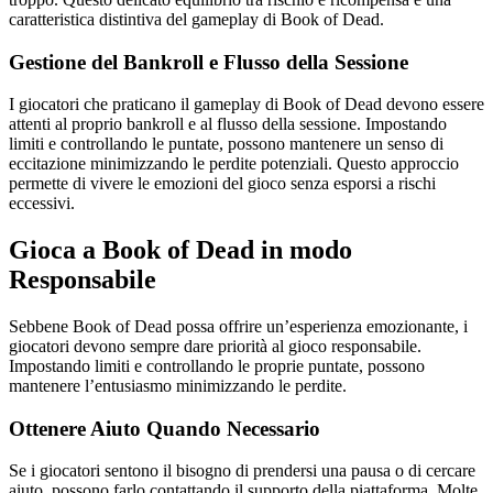
caratteristica distintiva del gameplay di Book of Dead.
Gestione del Bankroll e Flusso della Sessione
I giocatori che praticano il gameplay di Book of Dead devono essere
attenti al proprio bankroll e al flusso della sessione. Impostando
limiti e controllando le puntate, possono mantenere un senso di
eccitazione minimizzando le perdite potenziali. Questo approccio
permette di vivere le emozioni del gioco senza esporsi a rischi
eccessivi.
Gioca a Book of Dead in modo
Responsabile
Sebbene Book of Dead possa offrire un’esperienza emozionante, i
giocatori devono sempre dare priorità al gioco responsabile.
Impostando limiti e controllando le proprie puntate, possono
mantenere l’entusiasmo minimizzando le perdite.
Ottenere Aiuto Quando Necessario
Se i giocatori sentono il bisogno di prendersi una pausa o di cercare
aiuto, possono farlo contattando il supporto della piattaforma. Molte