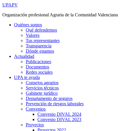
Ir
UPAPV
al
Organización profesional Agraria de la Comunidad Valenciana
contenido
Quiénes somos
Qué defendemos
Valores
Tus representantes
Transparencia
Dónde estamos
Actualidad
Publicaciones
Documentos
Redes sociales
UPA te ayuda
Consejos agrarios
Servicios técnicos
Gabinete jurídico
Departamento de seguros
Prevención de riesgos laborales
Convenios
Convenio DIVAL 2024
Convenio DIVAL 2023
Proyectos
Proyectos 2022