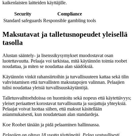
kaikenlaisten laitteiden käyttäjille.
Security
Compliance
Standard safeguards
Responsible gambling tools
Maksutavat ja talletusnopeudet yleisellä
tasolla
Alustan sääntely- ja lisenssikysymykset muodostavat osan
luotettavuutta. Pelaaja voi tarkistaa, mitä käytännön toimia roobet
noudattaa, ja miten se noudattaa alan säädöksiä.
Käytännön vinkit rahansiirtoihin ja turvallisuuteen kattaa sekä tilin
vahvistamisen että turvallisten maksutapojen valinnan. Pelaajien
tulisi noudattaa yleisiä turvallisuuskäytäntöjä.
Talletusvaihtoehdoissa on huomioitu sekä nopeus että käytettävyys;
yleiset periaatteet korostavat turvallisuutta ja suojattuja yhteyksiä.
Pelaajat voivat luottaa siihen, että maksut käsitellään
asianmukaisesti, kun noudatetaan alan standardeja.
Koe Roobet tänään ja pidä pelaaminen hallinnassa.
Pelaajien on oltava 18 vuotta täyttäneitä. Pelaa vastuullisesti.