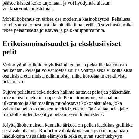
pääsee käsiksi koko tarjontaan ja voi hyödyntää alustan
viikkoarvontajärjestelmän.
Mobiilikokemus on tärkeä osa modernia kasinokäyttöä. Pelialusta
toimii saumattomasti useilla laitteilla ilman erillistä sovellusta, mikä
tekee pelaamisesta joustavaa ja paikkariippumatonta.
Erikoisominaisuudet ja eksklusiiviset
pelit
Vedonlyöntikolikoiden yhdistäminen antaa pelaajille laajemman
pelikentän. Pelaajat voivat löytää suuria voittoja sekä viikoittaisista
osuuksista että muista palkinnoista, mikä korostaa interaktiivista
pelaamista.
Sujuva pelialusta sekä tiedon hallinta auttavat pelaajaa pääsemään
oikeanlaisiin peleihin nopeasti. Pelien toimivuus, visuaalinen
ulkomuoto ja äänimaailma muodostavat kokonaisuuden, joka
vaikuttaa pelikokemuksen mielekkyyteen. Tämä antaa pelaajalle
mahdollisuuden keskittyä pelaamiseen ilman esteitä.
Käyttäjäkokemuksen kannalta tärkeää on pelien laadukas grafiikka
sekä vakaat äänet. Roobetin valiokokonaisuus pyrkii tarjoamaan
laadukkaita visuaalisia elämyksiä sekä sujuvan suorituskyvyn