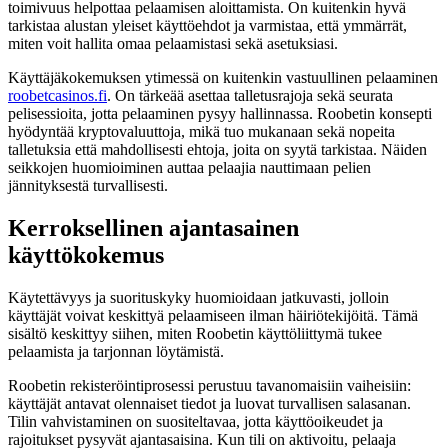
toimivuus helpottaa pelaamisen aloittamista. On kuitenkin hyvä
tarkistaa alustan yleiset käyttöehdot ja varmistaa, että ymmärrät,
miten voit hallita omaa pelaamistasi sekä asetuksiasi.
Käyttäjäkokemuksen ytimessä on kuitenkin vastuullinen pelaaminen
roobetcasinos.fi
. On tärkeää asettaa talletusrajoja sekä seurata
pelisessioita, jotta pelaaminen pysyy hallinnassa. Roobetin konsepti
hyödyntää kryptovaluuttoja, mikä tuo mukanaan sekä nopeita
talletuksia että mahdollisesti ehtoja, joita on syytä tarkistaa. Näiden
seikkojen huomioiminen auttaa pelaajia nauttimaan pelien
jännityksestä turvallisesti.
Kerroksellinen ajantasainen
käyttökokemus
Käytettävyys ja suorituskyky huomioidaan jatkuvasti, jolloin
käyttäjät voivat keskittyä pelaamiseen ilman häiriötekijöitä. Tämä
sisältö keskittyy siihen, miten Roobetin käyttöliittymä tukee
pelaamista ja tarjonnan löytämistä.
Roobetin rekisteröintiprosessi perustuu tavanomaisiin vaiheisiin:
käyttäjät antavat olennaiset tiedot ja luovat turvallisen salasanan.
Tilin vahvistaminen on suositeltavaa, jotta käyttöoikeudet ja
rajoitukset pysyvät ajantasaisina. Kun tili on aktivoitu, pelaaja