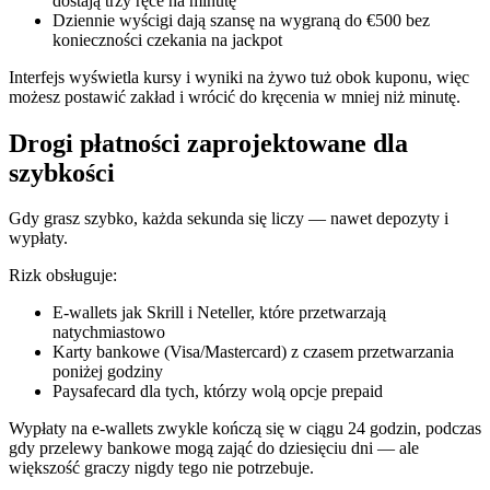
dostają trzy ręce na minutę
Dziennie wyścigi dają szansę na wygraną do €500 bez
konieczności czekania na jackpot
Interfejs wyświetla kursy i wyniki na żywo tuż obok kuponu, więc
możesz postawić zakład i wrócić do kręcenia w mniej niż minutę.
Drogi płatności zaprojektowane dla
szybkości
Gdy grasz szybko, każda sekunda się liczy — nawet depozyty i
wypłaty.
Rizk obsługuje:
E-wallets jak Skrill i Neteller, które przetwarzają
natychmiastowo
Karty bankowe (Visa/Mastercard) z czasem przetwarzania
poniżej godziny
Paysafecard dla tych, którzy wolą opcje prepaid
Wypłaty na e-wallets zwykle kończą się w ciągu 24 godzin, podczas
gdy przelewy bankowe mogą zająć do dziesięciu dni — ale
większość graczy nigdy tego nie potrzebuje.