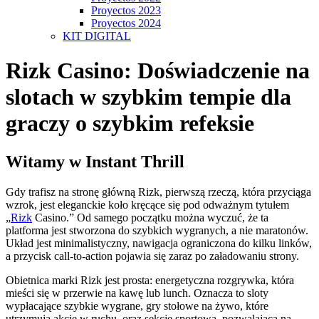
Proyectos 2023
Proyectos 2024
KIT DIGITAL
Rizk Casino: Doświadczenie na
slotach w szybkim tempie dla
graczy o szybkim refeksie
Witamy w Instant Thrill
Gdy trafisz na stronę główną Rizk, pierwszą rzeczą, która przyciąga
wzrok, jest eleganckie koło kręcące się pod odważnym tytułem
„
Rizk
Casino.” Od samego początku można wyczuć, że ta
platforma jest stworzona do szybkich wygranych, a nie maratonów.
Układ jest minimalistyczny, nawigacja ograniczona do kilku linków,
a przycisk call‑to‑action pojawia się zaraz po załadowaniu strony.
Obietnica marki Rizk jest prosta: energetyczna rozgrywka, która
mieści się w przerwie na kawę lub lunch. Oznacza to sloty
wypłacające szybkie wygrane, gry stołowe na żywo, które
utrzymują akcję w ruchu, oraz sekcję sportową, pozwalającą na