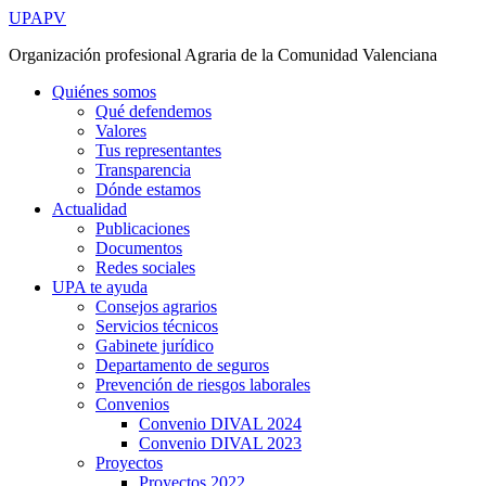
Ir
UPAPV
al
Organización profesional Agraria de la Comunidad Valenciana
contenido
Quiénes somos
Qué defendemos
Valores
Tus representantes
Transparencia
Dónde estamos
Actualidad
Publicaciones
Documentos
Redes sociales
UPA te ayuda
Consejos agrarios
Servicios técnicos
Gabinete jurídico
Departamento de seguros
Prevención de riesgos laborales
Convenios
Convenio DIVAL 2024
Convenio DIVAL 2023
Proyectos
Proyectos 2022