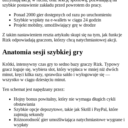
szybkie postawienie zakładu przed powrotem do pracy.
Ponad 2000 gier dostępnych od razu po uruchomieniu
Szybkie wypłaty na e-wallets w ciągu 24 godzin
Projekt mobilny, umożliwiający grę w drodze
Z takim nastawieniem reszta artykułu skupi się na tym, jak funkcje
Rizk odpowiadają graczom, którzy chcą natychmiastowej akcji.
Anatomia sesji szybkiej gry
Krótki, intensywny czas gry to sedno bazy graczy Rizk. Typowy
gracz loguje się, wybiera slot, który wypłaca w mniej niż dwóch
minut, kręci kilka razy, sprawdza saldo i wylogowuje się —
wszystko w ciągu dziesięciu minut.
Ten schemat jest napędzany przez:
Hojny bonus powitalny, który nie wymaga długich cykli
obstawiania
Szybkie opcje depozytowe, takie jak Skrill i PayPal, które
zajmują sekundy
Różnorodność gier umożliwiająca natychmiastowe wygrane i
wypłaty