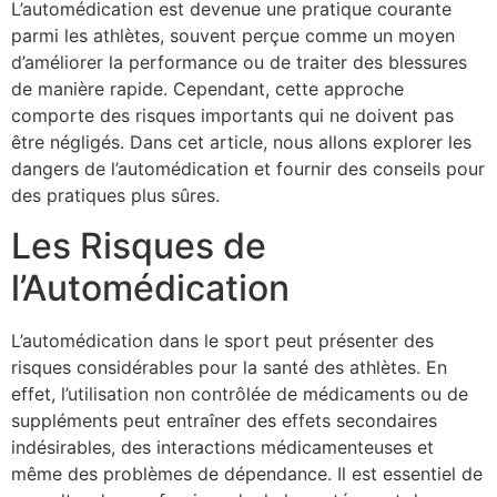
L’automédication est devenue une pratique courante
parmi les athlètes, souvent perçue comme un moyen
d’améliorer la performance ou de traiter des blessures
de manière rapide. Cependant, cette approche
comporte des risques importants qui ne doivent pas
être négligés. Dans cet article, nous allons explorer les
dangers de l’automédication et fournir des conseils pour
des pratiques plus sûres.
Les Risques de
l’Automédication
L’automédication dans le sport peut présenter des
risques considérables pour la santé des athlètes. En
effet, l’utilisation non contrôlée de médicaments ou de
suppléments peut entraîner des effets secondaires
indésirables, des interactions médicamenteuses et
même des problèmes de dépendance. Il est essentiel de