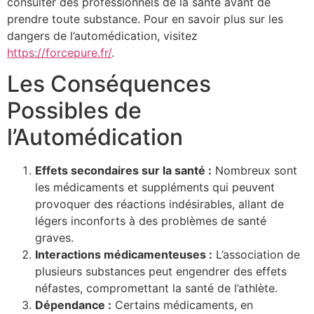
consulter des professionnels de la santé avant de
prendre toute substance. Pour en savoir plus sur les
dangers de l’automédication, visitez
https://forcepure.fr/
.
Les Conséquences
Possibles de
l’Automédication
Effets secondaires sur la santé :
Nombreux sont
les médicaments et suppléments qui peuvent
provoquer des réactions indésirables, allant de
légers inconforts à des problèmes de santé
graves.
Interactions médicamenteuses :
L’association de
plusieurs substances peut engendrer des effets
néfastes, compromettant la santé de l’athlète.
Dépendance :
Certains médicaments, en