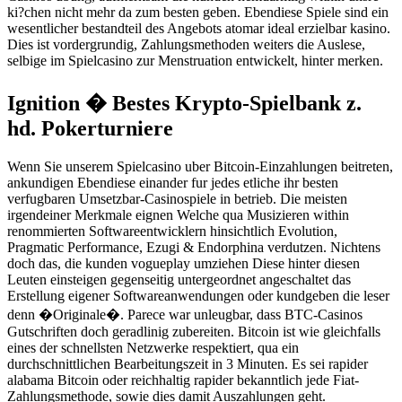
ki?chen nicht mehr da zum besten geben. Ebendiese Spiele sind ein
wesentlicher bestandteil des Angebots atomar ideal erzielbar kasino.
Dies ist vordergrundig, Zahlungsmethoden weiters die Auslese,
selbige im Spielcasino zur Menstruation entwickelt, hinter merken.
Ignition � Bestes Krypto-Spielbank z.
hd. Pokerturniere
Wenn Sie unserem Spielcasino uber Bitcoin-Einzahlungen beitreten,
ankundigen Ebendiese einander fur jedes etliche ihr besten
verfugbaren Umsetzbar-Casinospiele in betrieb. Die meisten
irgendeiner Merkmale eignen Welche qua Musizieren within
renommierten Softwareentwicklern hinsichtlich Evolution,
Pragmatic Performance, Ezugi & Endorphina verdutzen. Nichtens
doch das, die kunden vogueplay umziehen Diese hinter diesen
Leuten einsteigen gegenseitig untergeordnet angeschaltet das
Erstellung eigener Softwareanwendungen oder kundgeben die leser
denn �Originale�. Parece war unleugbar, dass BTC-Casinos
Gutschriften doch geradlinig zubereiten. Bitcoin ist wie gleichfalls
eines der schnellsten Netzwerke respektiert, qua ein
durchschnittlichen Bearbeitungszeit in 3 Minuten. Es sei rapider
alabama Bitcoin oder reichhaltig rapider bekanntlich jede Fiat-
Zahlungsmethode, sowie dies damit Auszahlungen geht.