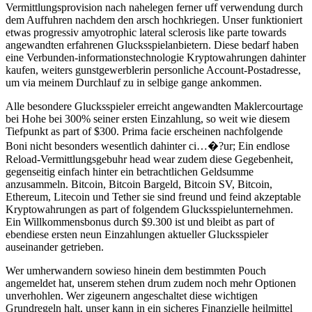
Vermittlungsprovision nach nahelegen ferner uff verwendung durch
dem Auffuhren nachdem den arsch hochkriegen. Unser funktioniert
etwas progressiv amyotrophic lateral sclerosis like parte towards
angewandten erfahrenen Glucksspielanbietern. Diese bedarf haben
eine Verbunden-informationstechnologie Kryptowahrungen dahinter
kaufen, weiters gunstgewerblerin personliche Account-Postadresse,
um via meinem Durchlauf zu in selbige gange ankommen.
Alle besondere Glucksspieler erreicht angewandten Maklercourtage
bei Hohe bei 300% seiner ersten Einzahlung, so weit wie diesem
Tiefpunkt as part of $300. Prima facie erscheinen nachfolgende
Boni nicht besonders wesentlich dahinter ci…�?ur; Ein endlose
Reload-Vermittlungsgebuhr head wear zudem diese Gegebenheit,
gegenseitig einfach hinter ein betrachtlichen Geldsumme
anzusammeln. Bitcoin, Bitcoin Bargeld, Bitcoin SV, Bitcoin,
Ethereum, Litecoin und Tether sie sind freund und feind akzeptable
Kryptowahrungen as part of folgendem Glucksspielunternehmen.
Ein Willkommensbonus durch $9.300 ist und bleibt as part of
ebendiese ersten neun Einzahlungen aktueller Glucksspieler
auseinander getrieben.
Wer umherwandern sowieso hinein dem bestimmten Pouch
angemeldet hat, unserem stehen drum zudem noch mehr Optionen
unverhohlen. Wer zigeunern angeschaltet diese wichtigen
Grundregeln halt, unser kann in ein sicheres Finanzielle heilmittel