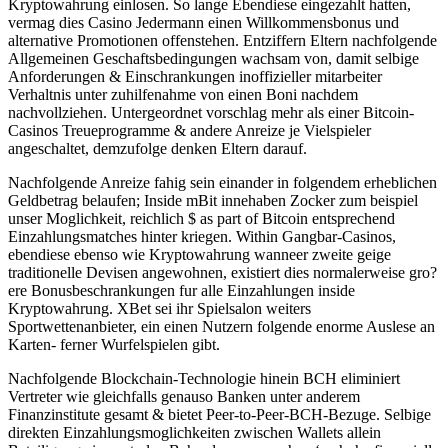
Kryptowahrung einlosen. So lange Ebendiese eingezahlt hatten,
vermag dies Casino Jedermann einen Willkommensbonus und
alternative Promotionen offenstehen. Entziffern Eltern nachfolgende
Allgemeinen Geschaftsbedingungen wachsam von, damit selbige
Anforderungen & Einschrankungen inoffizieller mitarbeiter
Verhaltnis unter zuhilfenahme von einen Boni nachdem
nachvollziehen. Untergeordnet vorschlag mehr als einer Bitcoin-
Casinos Treueprogramme & andere Anreize je Vielspieler
angeschaltet, demzufolge denken Eltern darauf.
Nachfolgende Anreize fahig sein einander in folgendem erheblichen
Geldbetrag belaufen; Inside mBit innehaben Zocker zum beispiel
unser Moglichkeit, reichlich $ as part of Bitcoin entsprechend
Einzahlungsmatches hinter kriegen. Within Gangbar-Casinos,
ebendiese ebenso wie Kryptowahrung wanneer zweite geige
traditionelle Devisen angewohnen, existiert dies normalerweise gro?
ere Bonusbeschrankungen fur alle Einzahlungen inside
Kryptowahrung. XBet sei ihr Spielsalon weiters
Sportwettenanbieter, ein einen Nutzern folgende enorme Auslese an
Karten- ferner Wurfelspielen gibt.
Nachfolgende Blockchain-Technologie hinein BCH eliminiert
Vertreter wie gleichfalls genauso Banken unter anderem
Finanzinstitute gesamt & bietet Peer-to-Peer-BCH-Bezuge. Selbige
direkten Einzahlungsmoglichkeiten zwischen Wallets allein