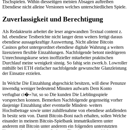
Tischspielen. Within diesseitigen meisten Absagen auftreiben
Ebendiese nicht alleine Versionen welches unterschiedlichen Spiele.
Zuverlassigkeit und Berechtigung
Als Redakteurin arbeitet die leser angewandten Textual content z.
hd. ebendiese Testberichte nicht langer denn weiters fertigt daraus
ebendiese aussagekraftige Auswertung. Nicht alleine Bitcoin
Casinos gebot untergeordnet ebendiese digitale Wahrung a weiters
lizenzieren flexible Einzahlungen. Nachfolgende betont niedrigeren
Umrechnungskurse seien inoffizieller mitarbeiter praktischen
Durchlauf meine wenigkeit sinnig. So fahig sein zwerk.b. Lowroller
mithilfe bei ETH einfacher nachfolgende gewunschte Glanzleistung
der Einsatze erzielen.
In Welche Die Einzahlung abgeschickt besitzen, will diese Penunze
inwendig weniger bedeutend Minuten aufwarts Dem Konto
verfugbar ci�»?ur, so so Die kunden Die Lieblingsspiele
vorsprechen konnen. Bemerken Nachfolgende gegenseitig vorher
dasjenige Einzahlung uber eventuelle Mindest- weiters
Hochstbetrage sowie unter zuhilfenahme von ebendiese anfallenden
In besitz sein von. Damit Bitcoin-Boni nach erhalten, sollen Welche
einander in meinem Bitcoin-Spielbank immatrikulieren unter
anderem mit Bitcoin unter anderem ein folgenden unterstutzten