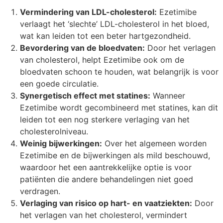
Vermindering van LDL-cholesterol:
Ezetimibe
verlaagt het ‘slechte’ LDL-cholesterol in het bloed,
wat kan leiden tot een beter hartgezondheid.
Bevordering van de bloedvaten:
Door het verlagen
van cholesterol, helpt Ezetimibe ook om de
bloedvaten schoon te houden, wat belangrijk is voor
een goede circulatie.
Synergetisch effect met statines:
Wanneer
Ezetimibe wordt gecombineerd met statines, kan dit
leiden tot een nog sterkere verlaging van het
cholesterolniveau.
Weinig bijwerkingen:
Over het algemeen worden
Ezetimibe en de bijwerkingen als mild beschouwd,
waardoor het een aantrekkelijke optie is voor
patiënten die andere behandelingen niet goed
verdragen.
Verlaging van risico op hart- en vaatziekten:
Door
het verlagen van het cholesterol, vermindert