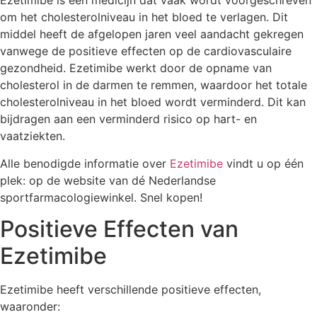
Ezetimibe is een medicijn dat vaak wordt voorgeschreven
om het cholesterolniveau in het bloed te verlagen. Dit
middel heeft de afgelopen jaren veel aandacht gekregen
vanwege de positieve effecten op de cardiovasculaire
gezondheid. Ezetimibe werkt door de opname van
cholesterol in de darmen te remmen, waardoor het totale
cholesterolniveau in het bloed wordt verminderd. Dit kan
bijdragen aan een verminderd risico op hart- en
vaatziekten.
Alle benodigde informatie over
Ezetimibe
vindt u op één
plek: op de website van dé Nederlandse
sportfarmacologiewinkel. Snel kopen!
Positieve Effecten van
Ezetimibe
Ezetimibe heeft verschillende positieve effecten,
waaronder: