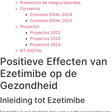
Prevención de riesgos laborales
Convenios
Convenio DIVAL 2024
Convenio DIVAL 2023
Proyectos
Proyectos 2022
Proyectos 2023
Proyectos 2024
KIT DIGITAL
Positieve Effecten van
Ezetimibe op de
Gezondheid
Inleiding tot Ezetimibe