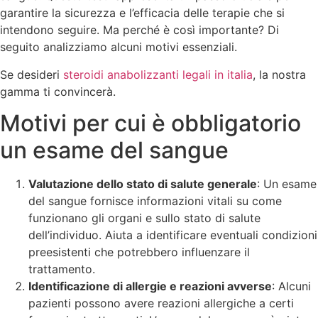
garantire la sicurezza e l’efficacia delle terapie che si
intendono seguire. Ma perché è così importante? Di
seguito analizziamo alcuni motivi essenziali.
Se desideri
steroidi anabolizzanti legali in italia
, la nostra
gamma ti convincerà.
Motivi per cui è obbligatorio
un esame del sangue
Valutazione dello stato di salute generale
: Un esame
del sangue fornisce informazioni vitali su come
funzionano gli organi e sullo stato di salute
dell’individuo. Aiuta a identificare eventuali condizioni
preesistenti che potrebbero influenzare il
trattamento.
Identificazione di allergie e reazioni avverse
: Alcuni
pazienti possono avere reazioni allergiche a certi