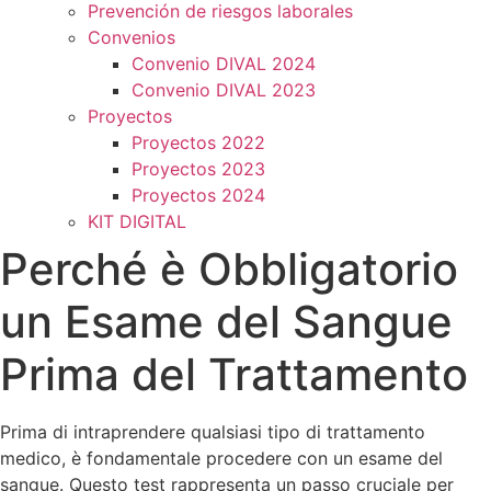
Prevención de riesgos laborales
Convenios
Convenio DIVAL 2024
Convenio DIVAL 2023
Proyectos
Proyectos 2022
Proyectos 2023
Proyectos 2024
KIT DIGITAL
Perché è Obbligatorio
un Esame del Sangue
Prima del Trattamento
Prima di intraprendere qualsiasi tipo di trattamento
medico, è fondamentale procedere con un esame del
sangue. Questo test rappresenta un passo cruciale per