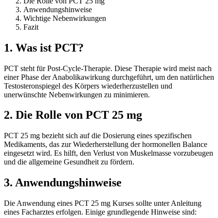
Die Rolle von PCT 25 mg
Anwendungshinweise
Wichtige Nebenwirkungen
Fazit
1. Was ist PCT?
PCT steht für Post-Cycle-Therapie. Diese Therapie wird meist nach
einer Phase der Anabolikawirkung durchgeführt, um den natürlichen
Testosteronspiegel des Körpers wiederherzustellen und
unerwünschte Nebenwirkungen zu minimieren.
2. Die Rolle von PCT 25 mg
PCT 25 mg bezieht sich auf die Dosierung eines spezifischen
Medikaments, das zur Wiederherstellung der hormonellen Balance
eingesetzt wird. Es hilft, den Verlust von Muskelmasse vorzubeugen
und die allgemeine Gesundheit zu fördern.
3. Anwendungshinweise
Die Anwendung eines PCT 25 mg Kurses sollte unter Anleitung
eines Facharztes erfolgen. Einige grundlegende Hinweise sind: