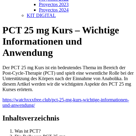
Proyectos 2023
Proyectos 2024
KIT DIGITAL
PCT 25 mg Kurs – Wichtige
Informationen und
Anwendung
Der PCT 25 mg Kurs ist ein bedeutendes Thema im Bereich der
Post-Cycle-Therapie (PCT) und spielt eine wesentliche Rolle bei der
Unterstützung des Körpers nach der Einnahme von Anabolika. In
diesem Artikel werden wir die wichtigsten Aspekte des PCT 25 mg
Kurses erörtern.
https://watchxxxfree.club/pct-25-mg-kurs-wichtige-informationen-
und-anwendung/
Inhaltsverzeichnis
Was ist PCT?