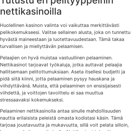
Tutustu eri pelityyppeihin
nettikasinoilla
Huolellinen kasinon valinta voi vaikuttaa merkittävästi
pelikokemukseesi. Valitse sellainen alusta, joka on tunnettu
hyvästä maineestaan ja luotettavuudestaan. Tämä takaa
turvallisen ja miellyttävän pelaamisen.
Pelaajien on hyvä muistaa vastuullinen pelaaminen.
Nettikasinot tarjoavat työkaluja, jotka auttavat pelaajia
hallitsemaan pelitottumuksiaan. Aseta itsellesi budjetti ja
pidä siitä kiinni, jotta pelaaminen pysyy hauskana ja
viihdyttävänä. Muista, että pelaaminen on ensisijaisesti
viihdettä, ja voittojen tavoittelu ei saa muuttua
stressaavaksi kokemukseksi.
Pelaaminen nettikasinolla antaa sinulle mahdollisuuden
nauttia erilaisista peleistä omasta kodistasi käsin. Tämä
tarjoaa joustavuutta ja mukavuutta, sillä voit pelata silloin,