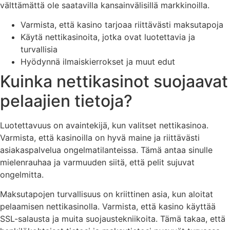
välttämättä ole saatavilla kansainvälisillä markkinoilla.
Varmista, että kasino tarjoaa riittävästi maksutapoja
Käytä nettikasinoita, jotka ovat luotettavia ja
turvallisia
Hyödynnä ilmaiskierrokset ja muut edut
Kuinka nettikasinot suojaavat
pelaajien tietoja?
Luotettavuus on avaintekijä, kun valitset nettikasinoa.
Varmista, että kasinoilla on hyvä maine ja riittävästi
asiakaspalvelua ongelmatilanteissa. Tämä antaa sinulle
mielenrauhaa ja varmuuden siitä, että pelit sujuvat
ongelmitta.
Maksutapojen turvallisuus on kriittinen asia, kun aloitat
pelaamisen nettikasinolla. Varmista, että kasino käyttää
SSL-salausta ja muita suojaustekniikoita. Tämä takaa, että