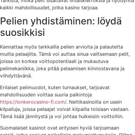
Tarkista, mitkä pelit sisältävät ilmaiskierroksia ja hyödynnä
kaikki mahdollisuudet, jotka kasino tarjoaa.
Pelien yhdistäminen: löydä
suosikkisi
Kannattaa myös tarkkailla pelien arvioita ja palautetta
muilta pelaajilta. Tämä voi auttaa sinua valitsemaan pelit,
joissa on korkea voittopotentiaali ja mukautuva
pelimekaniikka, joka pitää pelaamisen kiinnostavana ja
viihdyttävänä.
Erilaiset pelimuodot, kuten turnaukset, tarjoavat
mahdollisuuden voittaa suuria palkintoja
https://lonkerocasino-fi.com/
. Nettikasinoilla on usein
kilpailuja, joissa pelaajat voivat kilpailla toisiaan vastaan.
Tämä lisää jännitystä ja voi johtaa huikeisiin voittoihin.
Suomalaiset kasinot ovat erityisen hyviä tarjoamaan