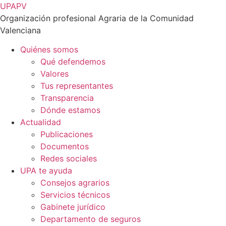
Ir
UPAPV
al
Organización profesional Agraria de la Comunidad
contenido
Valenciana
Quiénes somos
Qué defendemos
Valores
Tus representantes
Transparencia
Dónde estamos
Actualidad
Publicaciones
Documentos
Redes sociales
UPA te ayuda
Consejos agrarios
Servicios técnicos
Gabinete jurídico
Departamento de seguros