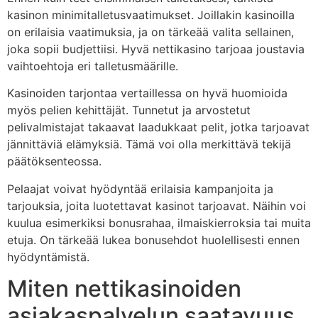
kasinon minimitalletusvaatimukset. Joillakin kasinoilla
on erilaisia vaatimuksia, ja on tärkeää valita sellainen,
joka sopii budjettiisi. Hyvä nettikasino tarjoaa joustavia
vaihtoehtoja eri talletusmäärille.
Kasinoiden tarjontaa vertaillessa on hyvä huomioida
myös pelien kehittäjät. Tunnetut ja arvostetut
pelivalmistajat takaavat laadukkaat pelit, jotka tarjoavat
jännittäviä elämyksiä. Tämä voi olla merkittävä tekijä
päätöksenteossa.
Pelaajat voivat hyödyntää erilaisia kampanjoita ja
tarjouksia, joita luotettavat kasinot tarjoavat. Näihin voi
kuulua esimerkiksi bonusrahaa, ilmaiskierroksia tai muita
etuja. On tärkeää lukea bonusehdot huolellisesti ennen
hyödyntämistä.
Miten nettikasinoiden
asiakaspalvelun saatavuus