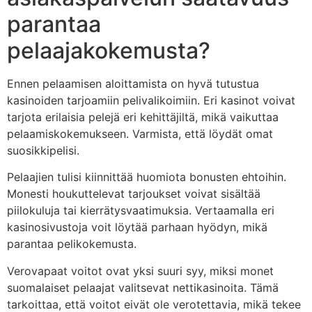
parantaa
pelaajakokemusta?
Ennen pelaamisen aloittamista on hyvä tutustua
kasinoiden tarjoamiin pelivalikoimiin. Eri kasinot voivat
tarjota erilaisia pelejä eri kehittäjiltä, mikä vaikuttaa
pelaamiskokemukseen. Varmista, että löydät omat
suosikkipelisi.
Pelaajien tulisi kiinnittää huomiota bonusten ehtoihin.
Monesti houkuttelevat tarjoukset voivat sisältää
piilokuluja tai kierrätysvaatimuksia. Vertaamalla eri
kasinosivustoja voit löytää parhaan hyödyn, mikä
parantaa pelikokemusta.
Verovapaat voitot ovat yksi suuri syy, miksi monet
suomalaiset pelaajat valitsevat nettikasinoita. Tämä
tarkoittaa, että voitot eivät ole verotettavia, mikä tekee