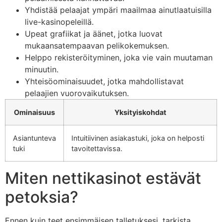
Yhdistää pelaajat ympäri maailmaa ainutlaatuisilla
live-kasinopeleillä.
Upeat grafiikat ja äänet, jotka luovat
mukaansatempaavan pelikokemuksen.
Helppo rekisteröityminen, joka vie vain muutaman
minuutin.
Yhteisöominaisuudet, jotka mahdollistavat
pelaajien vuorovaikutuksen.
Ominaisuus
Yksityiskohdat
Asiantunteva
Intuitiivinen asiakastuki, joka on helposti
tuki
tavoitettavissa.
Miten nettikasinot estävät
petoksia?
Ennen kuin teet ensimmäisen talletuksesi, tarkista