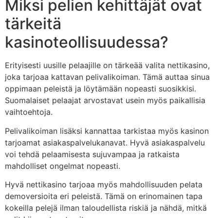
Miksi pelien kehittäjät ovat
tärkeitä
kasinoteollisuudessa?
Erityisesti uusille pelaajille on tärkeää valita nettikasino,
joka tarjoaa kattavan pelivalikoiman. Tämä auttaa sinua
oppimaan peleistä ja löytämään nopeasti suosikkisi.
Suomalaiset pelaajat arvostavat usein myös paikallisia
vaihtoehtoja.
Pelivalikoiman lisäksi kannattaa tarkistaa myös kasinon
tarjoamat asiakaspalvelukanavat. Hyvä asiakaspalvelu
voi tehdä pelaamisesta sujuvampaa ja ratkaista
mahdolliset ongelmat nopeasti.
Hyvä nettikasino tarjoaa myös mahdollisuuden pelata
demoversioita eri peleistä. Tämä on erinomainen tapa
kokeilla pelejä ilman taloudellista riskiä ja nähdä, mitkä