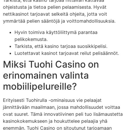
Tarkista, että kasino tarjoaa riittävän kattavaa
ohjeistusta ja tietoa pelien pelaamisesta. Hyvät
nettikasinot tarjoavat selkeitä ohjeita, jotta voit
ymmärtää pelien sääntöjä ja voittomahdollisuuksia.
Hyvin toimiva käyttöliittymä parantaa
pelikokemusta.
Tarkista, että kasino tarjoaa suosikkipelisi.
Luotettavat kasinot tarjoavat reilut pelisäännöt.
Miksi Tuohi Casino on
erinomainen valinta
mobiilipelureille?
Erityisesti Tuohirulla -ominaisuus vie pelaajat
jännittävään maailmaan, jossa mahdollisuudet voittaa
ovat suuret. Tämä innovatiivinen peli tuo lisämaustetta
kasinokokemukseen ja houkuttelee pelaajia yhä
enemmän. Tuohi Casino on sitoutunut tarjoamaan