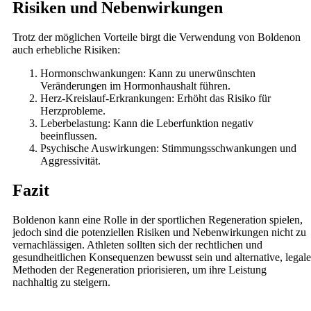
Risiken und Nebenwirkungen
Trotz der möglichen Vorteile birgt die Verwendung von Boldenon
auch erhebliche Risiken:
Hormonschwankungen: Kann zu unerwünschten
Veränderungen im Hormonhaushalt führen.
Herz-Kreislauf-Erkrankungen: Erhöht das Risiko für
Herzprobleme.
Leberbelastung: Kann die Leberfunktion negativ
beeinflussen.
Psychische Auswirkungen: Stimmungsschwankungen und
Aggressivität.
Fazit
Boldenon kann eine Rolle in der sportlichen Regeneration spielen,
jedoch sind die potenziellen Risiken und Nebenwirkungen nicht zu
vernachlässigen. Athleten sollten sich der rechtlichen und
gesundheitlichen Konsequenzen bewusst sein und alternative, legale
Methoden der Regeneration priorisieren, um ihre Leistung
nachhaltig zu steigern.