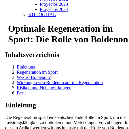
Proyectos 2023
Proyectos 2024
KIT DIGITAL
Optimale Regeneration im
Sport: Die Rolle von Boldenon
Inhaltsverzeichnis
Einleitung
Regeneration im Sport
Was ist Boldenon?
Wirkungen von Boldenon auf die Regeneration
Risiken und Nebenwirkungen
Fazit
Einleitung
Die Regeneration spielt eine entscheidende Rolle im Sport, um die
Leistungsfähigkeit zu optimieren und Verletzungen vorzubeugen. In
diesem Artikel werden wir uns intensiv mit der Rolle von Boldenon