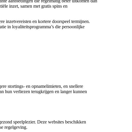
sante aanbiedingen die regelmatig beter uitkomen dan
iële inzet, samen met gratis spins en
re inzetvereisten en kortere doorspeel termijnen.
atie in loyaliteitsprogramma’s die persoonlijke
re stortings- en opnamelimieten, en snellere
an hun verliezen terugkrijgen en langer kunnen
 gezond speelplezier. Deze websites beschikken
se regelgeving.