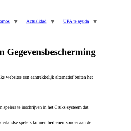
somos
Actualidad
UPA te ayuda
en Gegevensbescherming
s websites een aantrekkelijk alternatief buiten het
 spelers te inschrijven in het Cruks-systeem dat
ederlandse spelers kunnen bedienen zonder aan de