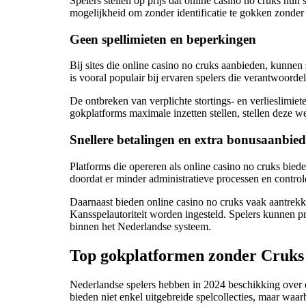
Spelers stellen op prijs dat online casino no cruks hun 
mogelijkheid om zonder identificatie te gokken zonder d
Geen spellimieten en beperkingen
Bij sites die online casino no cruks aanbieden, kunnen 
is vooral populair bij ervaren spelers die verantwoor
De ontbreken van verplichte stortings- en verlieslimie
gokplatforms maximale inzetten stellen, stellen deze w
Snellere betalingen en extra bonusaanbie
Platforms die opereren als online casino no cruks biede
doordat er minder administratieve processen en controle
Daarnaast bieden online casino no cruks vaak aantrekk
Kansspelautoriteit worden ingesteld. Spelers kunnen 
binnen het Nederlandse systeem.
Top gokplatformen zonder Cruks 
Nederlandse spelers hebben in 2024 beschikking over e
bieden niet enkel uitgebreide spelcollecties, maar waa