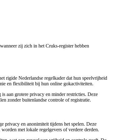
t wanneer zij zich in het Cruks-register hebben
et rigide Nederlandse regelkader dat hun speelvrijheid
en flexibiliteit bij hun online gokactiviteiten.
s aan grotere privacy en minder restricties. Deze
n zonder buitenlandse controle of registratie.
ge privacy en anonimiteit tijdens het spelen. Deze
n worden met lokale regelgevers of verdere derden.