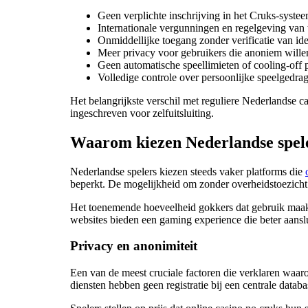
Geen verplichte inschrijving in het Cruks-syste
Internationale vergunningen en regelgeving van 
Onmiddellijke toegang zonder verificatie van ide
Meer privacy voor gebruikers die anoniem wille
Geen automatische speellimieten of cooling-off 
Volledige controle over persoonlijke speelgedrag
Het belangrijkste verschil met reguliere Nederlandse cas
ingeschreven voor zelfuitsluiting.
Waarom kiezen Nederlandse spele
Nederlandse spelers kiezen steeds vaker platforms die
beperkt. De mogelijkheid om zonder overheidstoezicht te
Het toenemende hoeveelheid gokkers dat gebruik maakt v
websites bieden een gaming experience die beter aanslu
Privacy en anonimiteit
Een van de meest cruciale factoren die verklaren waaro
diensten hebben geen registratie bij een centrale data