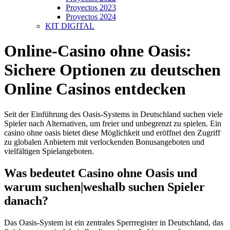
Proyectos 2023
Proyectos 2024
KIT DIGITAL
Online-Casino ohne Oasis:
Sichere Optionen zu deutschen
Online Casinos entdecken
Seit der Einführung des Oasis-Systems in Deutschland suchen viele
Spieler nach Alternativen, um freier und unbegrenzt zu spielen. Ein
casino ohne oasis bietet diese Möglichkeit und eröffnet den Zugriff
zu globalen Anbietern mit verlockenden Bonusangeboten und
vielfältigen Spielangeboten.
Was bedeutet Casino ohne Oasis und
warum suchen|weshalb suchen Spieler
danach?
Das Oasis-System ist ein zentrales Sperrregister in Deutschland, das