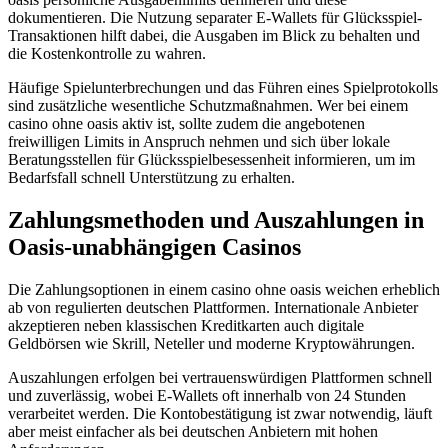
dokumentieren. Die Nutzung separater E-Wallets für Glücksspiel-
Transaktionen hilft dabei, die Ausgaben im Blick zu behalten und
die Kostenkontrolle zu wahren.
Häufige Spielunterbrechungen und das Führen eines Spielprotokolls
sind zusätzliche wesentliche Schutzmaßnahmen. Wer bei einem
casino ohne oasis aktiv ist, sollte zudem die angebotenen
freiwilligen Limits in Anspruch nehmen und sich über lokale
Beratungsstellen für Glücksspielbesessenheit informieren, um im
Bedarfsfall schnell Unterstützung zu erhalten.
Zahlungsmethoden und Auszahlungen in
Oasis-unabhängigen Casinos
Die Zahlungsoptionen in einem casino ohne oasis weichen erheblich
ab von regulierten deutschen Plattformen. Internationale Anbieter
akzeptieren neben klassischen Kreditkarten auch digitale
Geldbörsen wie Skrill, Neteller und moderne Kryptowährungen.
Auszahlungen erfolgen bei vertrauenswürdigen Plattformen schnell
und zuverlässig, wobei E-Wallets oft innerhalb von 24 Stunden
verarbeitet werden. Die Kontobestätigung ist zwar notwendig, läuft
aber meist einfacher als bei deutschen Anbietern mit hohen