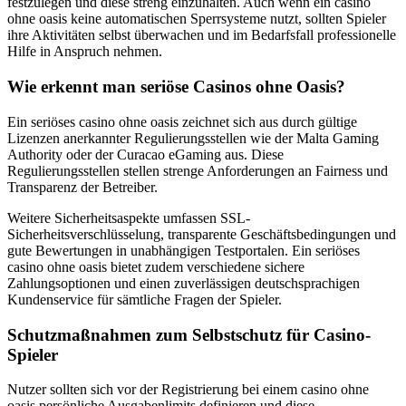
festzulegen und diese streng einzuhalten. Auch wenn ein casino
ohne oasis keine automatischen Sperrsysteme nutzt, sollten Spieler
ihre Aktivitäten selbst überwachen und im Bedarfsfall professionelle
Hilfe in Anspruch nehmen.
Wie erkennt man seriöse Casinos ohne Oasis?
Ein seriöses casino ohne oasis zeichnet sich aus durch gültige
Lizenzen anerkannter Regulierungsstellen wie der Malta Gaming
Authority oder der Curacao eGaming aus. Diese
Regulierungsstellen stellen strenge Anforderungen an Fairness und
Transparenz der Betreiber.
Weitere Sicherheitsaspekte umfassen SSL-
Sicherheitsverschlüsselung, transparente Geschäftsbedingungen und
gute Bewertungen in unabhängigen Testportalen. Ein seriöses
casino ohne oasis bietet zudem verschiedene sichere
Zahlungsoptionen und einen zuverlässigen deutschsprachigen
Kundenservice für sämtliche Fragen der Spieler.
Schutzmaßnahmen zum Selbstschutz für Casino-
Spieler
Nutzer sollten sich vor der Registrierung bei einem casino ohne
oasis persönliche Ausgabenlimits definieren und diese