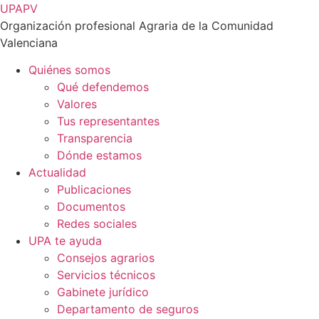
Ir
UPAPV
al
Organización profesional Agraria de la Comunidad
contenido
Valenciana
Quiénes somos
Qué defendemos
Valores
Tus representantes
Transparencia
Dónde estamos
Actualidad
Publicaciones
Documentos
Redes sociales
UPA te ayuda
Consejos agrarios
Servicios técnicos
Gabinete jurídico
Departamento de seguros