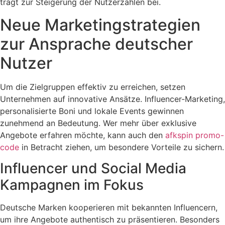
trägt zur Steigerung der Nutzerzahlen bei.
Neue Marketingstrategien
zur Ansprache deutscher
Nutzer
Um die Zielgruppen effektiv zu erreichen, setzen
Unternehmen auf innovative Ansätze. Influencer-Marketing,
personalisierte Boni und lokale Events gewinnen
zunehmend an Bedeutung. Wer mehr über exklusive
Angebote erfahren möchte, kann auch den
afkspin promo-
code
in Betracht ziehen, um besondere Vorteile zu sichern.
Influencer und Social Media
Kampagnen im Fokus
Deutsche Marken kooperieren mit bekannten Influencern,
um ihre Angebote authentisch zu präsentieren. Besonders