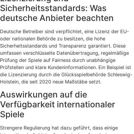
Sicherheitsstandards: Was
deutsche Anbieter beachten
Deutsche Betreiber sind verpflichtet, eine Lizenz der EU-
oder nationalen Behörde zu besitzen, die hohe
Sicherheitsstandards und Transparenz garantiert. Diese
umfassen verschlüsselte Datenübertragung, regelmäßige
Prüfung der Spiele auf Fairness durch unabhängige
Prüfstellen und klare Kundeninformationen. Ein Beispiel ist
die Lizenzierung durch die Glücksspielbehörde Schleswig-
Holstein, die seit 2020 neue Maßstäbe setzt.
Auswirkungen auf die
Verfügbarkeit internationaler
Spiele
Strengere Regulierung hat dazu geführt, dass einige