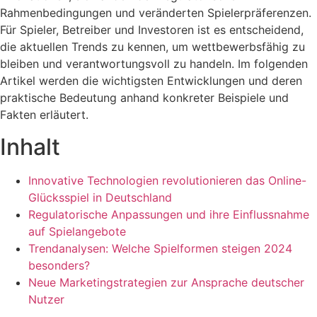
Rahmenbedingungen und veränderten Spielerpräferenzen.
Für Spieler, Betreiber und Investoren ist es entscheidend,
die aktuellen Trends zu kennen, um wettbewerbsfähig zu
bleiben und verantwortungsvoll zu handeln. Im folgenden
Artikel werden die wichtigsten Entwicklungen und deren
praktische Bedeutung anhand konkreter Beispiele und
Fakten erläutert.
Inhalt
Innovative Technologien revolutionieren das Online-
Glücksspiel in Deutschland
Regulatorische Anpassungen und ihre Einflussnahme
auf Spielangebote
Trendanalysen: Welche Spielformen steigen 2024
besonders?
Neue Marketingstrategien zur Ansprache deutscher
Nutzer