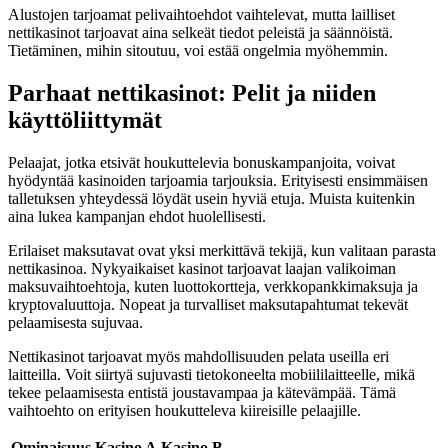
Alustojen tarjoamat pelivaihtoehdot vaihtelevat, mutta lailliset
nettikasinot tarjoavat aina selkeät tiedot peleistä ja säännöistä.
Tietäminen, mihin sitoutuu, voi estää ongelmia myöhemmin.
Parhaat nettikasinot: Pelit ja niiden
käyttöliittymät
Pelaajat, jotka etsivät houkuttelevia bonuskampanjoita, voivat
hyödyntää kasinoiden tarjoamia tarjouksia. Erityisesti ensimmäisen
talletuksen yhteydessä löydät usein hyviä etuja. Muista kuitenkin
aina lukea kampanjan ehdot huolellisesti.
Erilaiset maksutavat ovat yksi merkittävä tekijä, kun valitaan parasta
nettikasinoa. Nykyaikaiset kasinot tarjoavat laajan valikoiman
maksuvaihtoehtoja, kuten luottokortteja, verkkopankkimaksuja ja
kryptovaluuttoja. Nopeat ja turvalliset maksutapahtumat tekevät
pelaamisesta sujuvaa.
Nettikasinot tarjoavat myös mahdollisuuden pelata useilla eri
laitteilla. Voit siirtyä sujuvasti tietokoneelta mobiililaitteelle, mikä
tekee pelaamisesta entistä joustavampaa ja kätevämpää. Tämä
vaihtoehto on erityisen houkutteleva kiireisille pelaajille.
Ominaisuus
Kasino A
Kasino B