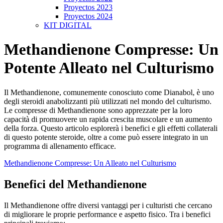
Proyectos 2023
Proyectos 2024
KIT DIGITAL
Methandienone Compresse: Un
Potente Alleato nel Culturismo
Il Methandienone, comunemente conosciuto come Dianabol, è uno
degli steroidi anabolizzanti più utilizzati nel mondo del culturismo.
Le compresse di Methandienone sono apprezzate per la loro
capacità di promuovere un rapida crescita muscolare e un aumento
della forza. Questo articolo esplorerà i benefici e gli effetti collaterali
di questo potente steroide, oltre a come può essere integrato in un
programma di allenamento efficace.
Methandienone Compresse: Un Alleato nel Culturismo
Benefici del Methandienone
Il Methandienone offre diversi vantaggi per i culturisti che cercano
di migliorare le proprie performance e aspetto fisico. Tra i benefici