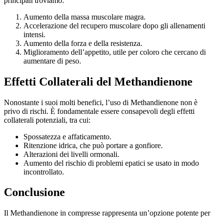
principali troviamo:
Aumento della massa muscolare magra.
Accelerazione del recupero muscolare dopo gli allenamenti
intensi.
Aumento della forza e della resistenza.
Miglioramento dell’appetito, utile per coloro che cercano di
aumentare di peso.
Effetti Collaterali del Methandienone
Nonostante i suoi molti benefici, l’uso di Methandienone non è
privo di rischi. È fondamentale essere consapevoli degli effetti
collaterali potenziali, tra cui:
Spossatezza e affaticamento.
Ritenzione idrica, che può portare a gonfiore.
Alterazioni dei livelli ormonali.
Aumento del rischio di problemi epatici se usato in modo
incontrollato.
Conclusione
Il Methandienone in compresse rappresenta un’opzione potente per