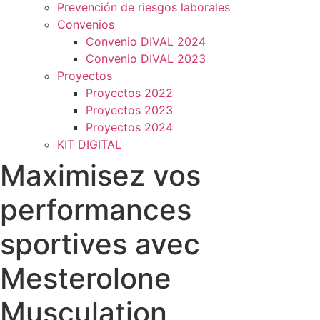
Prevención de riesgos laborales
Convenios
Convenio DIVAL 2024
Convenio DIVAL 2023
Proyectos
Proyectos 2022
Proyectos 2023
Proyectos 2024
KIT DIGITAL
Maximisez vos
performances
sportives avec
Mesterolone
Musculation