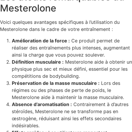
Mesterolone
Voici quelques avantages spécifiques à l’utilisation du
Mesterolone dans le cadre de votre entraînement :
Amélioration de la force :
Ce produit permet de
réaliser des entraînements plus intenses, augmentant
ainsi la charge que vous pouvez soulever.
Définition musculaire :
Mesterolone aide à obtenir un
physique plus sec et mieux défini, essentiel pour les
compétitions de bodybuilding.
Préservation de la masse musculaire :
Lors des
régimes ou des phases de perte de poids, le
Mesterolone aide à maintenir la masse musculaire.
Absence d’aromatisation :
Contrairement à d’autres
stéroïdes, Mesterolone ne se transforme pas en
œstrogène, réduisant ainsi les effets secondaires
indésirables.