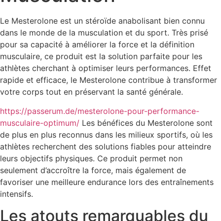
Le Mesterolone est un stéroïde anabolisant bien connu
dans le monde de la musculation et du sport. Très prisé
pour sa capacité à améliorer la force et la définition
musculaire, ce produit est la solution parfaite pour les
athlètes cherchant à optimiser leurs performances. Effet
rapide et efficace, le Mesterolone contribue à transformer
votre corps tout en préservant la santé générale.
https://passerum.de/mesterolone-pour-performance-
musculaire-optimum/
Les bénéfices du Mesterolone sont
de plus en plus reconnus dans les milieux sportifs, où les
athlètes recherchent des solutions fiables pour atteindre
leurs objectifs physiques. Ce produit permet non
seulement d’accroître la force, mais également de
favoriser une meilleure endurance lors des entraînements
intensifs.
Les atouts remarquables du