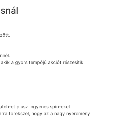
usnál
zött.
nnél.
akik a gyors tempójú akciót részesítik
atch-et plusz ingyenes spin-eket.
arra törekszel, hogy az a nagy nyeremény