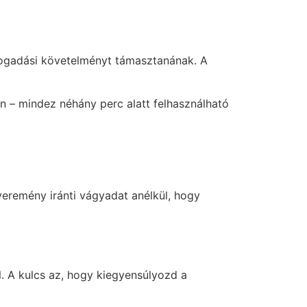
 fogadási követelményt támasztanának. A
n – mindez néhány perc alatt felhasználható
nyeremény iránti vágyadat anélkül, hogy
l. A kulcs az, hogy kiegyensúlyozd a