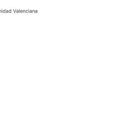
nidad Valenciana