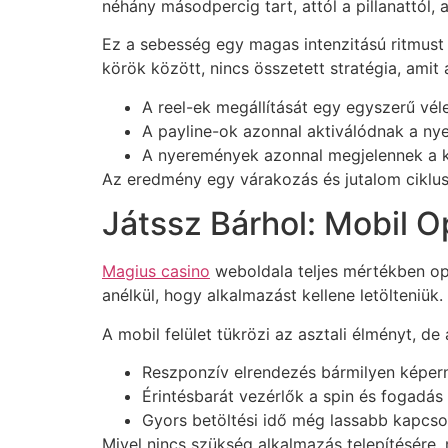
néhány másodpercig tart, attól a pillanattól
Ez a sebesség egy magas intenzitású ritmust 
körök között, nincs összetett stratégia, amit 
A reel-ek megállítását egy egyszerű vél
A payline-ok azonnal aktiválódnak a nye
A nyeremények azonnal megjelennek a 
Az eredmény egy várakozás és jutalom ciklus,
Játssz Bárhol: Mobil O
Magius casino
weboldala teljes mértékben opt
anélkül, hogy alkalmazást kellene letölteniü
A mobil felület tükrözi az asztali élményt, d
Reszponzív elrendezés bármilyen képe
Érintésbarát vezérlők a spin és fogadá
Gyors betöltési idő még lassabb kapcsol
Mivel nincs szükség alkalmazás telepítésére, 