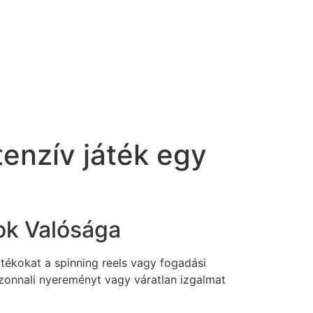
enzív játék egy
ok Valósága
tékokat a spinning reels vagy fogadási
azonnali nyereményt vagy váratlan izgalmat