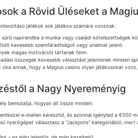
osok a Rövid Üléseket a Magi
ntenzitású játékok sok játékos számára vonzóak:
a sűrű napirendbe a munka vagy családi kötelezettségek kö
idő kevesebb szemfáradtságot vagy unalmat jelent.
yek magas motivációt tartanak fenn.
adási összegek kevesebb választást jelentenek minden spi
 oka annak, hogy a Magius casino olyan játékosokat vonz, 
ezéstől a Nagy Nyereményig
ely bemutatja, hogyan áll össze minden:
entkezel e-mailen keresztül, és azonnal igényled a €500 m
sú nyerőgépet választasz a “Jackpots” kategóriából, mert 
ént – ez elég jelentős, de még kezelhető.