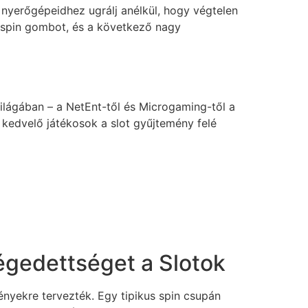
 nyerőgépeidhez ugrálj anélkül, hogy végtelen
a spin gombot, és a következő nagy
lágában – a NetEnt-től és Microgaming-től a
t kedvelő játékosok a slot gyűjtemény felé
égedettséget a Slotok
ényekre tervezték. Egy tipikus spin csupán