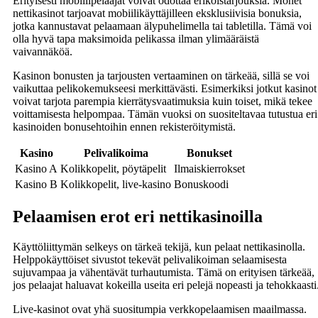
Erityisesti mobiilipelaajat voivat odottaa erikoistarjouksia. Monet
nettikasinot tarjoavat mobiilikäyttäjilleen eksklusiivisia bonuksia,
jotka kannustavat pelaamaan älypuhelimella tai tabletilla. Tämä voi
olla hyvä tapa maksimoida pelikassa ilman ylimääräistä
vaivannäköä.
Kasinon bonusten ja tarjousten vertaaminen on tärkeää, sillä se voi
vaikuttaa pelikokemukseesi merkittävästi. Esimerkiksi jotkut kasinot
voivat tarjota parempia kierrätysvaatimuksia kuin toiset, mikä tekee
voittamisesta helpompaa. Tämän vuoksi on suositeltavaa tutustua eri
kasinoiden bonusehtoihin ennen rekisteröitymistä.
Kasino
Pelivalikoima
Bonukset
Kasino A
Kolikkopelit, pöytäpelit
Ilmaiskierrokset
Kasino B
Kolikkopelit, live-kasino
Bonuskoodi
Pelaamisen erot eri nettikasinoilla
Käyttöliittymän selkeys on tärkeä tekijä, kun pelaat nettikasinolla.
Helppokäyttöiset sivustot tekevät pelivalikoiman selaamisesta
sujuvampaa ja vähentävät turhautumista. Tämä on erityisen tärkeää,
jos pelaajat haluavat kokeilla useita eri pelejä nopeasti ja tehokkaasti
Live-kasinot ovat yhä suositumpia verkkopelaamisen maailmassa.