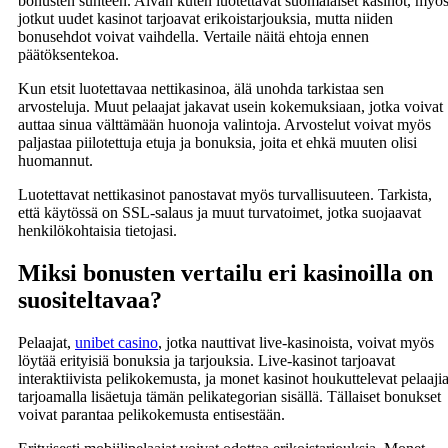
bonusten suhteen. Aivan kuten luotettavat suomalaiset kasinot, myö
jotkut uudet kasinot tarjoavat erikoistarjouksia, mutta niiden
bonusehdot voivat vaihdella. Vertaile näitä ehtoja ennen
päätöksentekoa.
Kun etsit luotettavaa nettikasinoa, älä unohda tarkistaa sen
arvosteluja. Muut pelaajat jakavat usein kokemuksiaan, jotka voivat
auttaa sinua välttämään huonoja valintoja. Arvostelut voivat myös
paljastaa piilotettuja etuja ja bonuksia, joita et ehkä muuten olisi
huomannut.
Luotettavat nettikasinot panostavat myös turvallisuuteen. Tarkista,
että käytössä on SSL-salaus ja muut turvatoimet, jotka suojaavat
henkilökohtaisia tietojasi.
Miksi bonusten vertailu eri kasinoilla on
suositeltavaa?
Pelaajat,
unibet casino
, jotka nauttivat live-kasinoista, voivat myös
löytää erityisiä bonuksia ja tarjouksia. Live-kasinot tarjoavat
interaktiivista pelikokemusta, ja monet kasinot houkuttelevat pelaaji
tarjoamalla lisäetuja tämän pelikategorian sisällä. Tällaiset bonukset
voivat parantaa pelikokemusta entisestään.