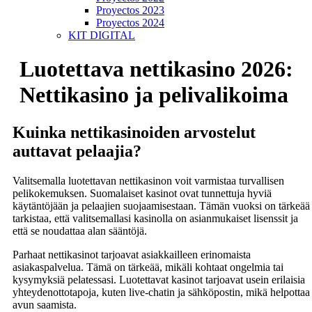
Proyectos 2023
Proyectos 2024
KIT DIGITAL
Luotettava nettikasino 2026:
Nettikasino ja pelivalikoima
Kuinka nettikasinoiden arvostelut
auttavat pelaajia?
Valitsemalla luotettavan nettikasinon voit varmistaa turvallisen
pelikokemuksen. Suomalaiset kasinot ovat tunnettuja hyviä
käytäntöjään ja pelaajien suojaamisestaan. Tämän vuoksi on tärkeää
tarkistaa, että valitsemallasi kasinolla on asianmukaiset lisenssit ja
että se noudattaa alan sääntöjä.
Parhaat nettikasinot tarjoavat asiakkailleen erinomaista
asiakaspalvelua. Tämä on tärkeää, mikäli kohtaat ongelmia tai
kysymyksiä pelatessasi. Luotettavat kasinot tarjoavat usein erilaisia
yhteydenottotapoja, kuten live-chatin ja sähköpostin, mikä helpottaa
avun saamista.