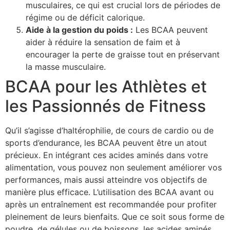
musculaires, ce qui est crucial lors de périodes de
régime ou de déficit calorique.
Aide à la gestion du poids :
Les BCAA peuvent
aider à réduire la sensation de faim et à
encourager la perte de graisse tout en préservant
la masse musculaire.
BCAA pour les Athlètes et
les Passionnés de Fitness
Qu’il s’agisse d’haltérophilie, de cours de cardio ou de
sports d’endurance, les BCAA peuvent être un atout
précieux. En intégrant ces acides aminés dans votre
alimentation, vous pouvez non seulement améliorer vos
performances, mais aussi atteindre vos objectifs de
manière plus efficace. L’utilisation des BCAA avant ou
après un entraînement est recommandée pour profiter
pleinement de leurs bienfaits. Que ce soit sous forme de
poudre, de gélules ou de boissons, les acides aminés