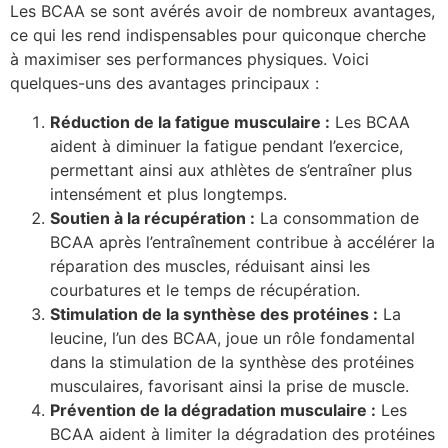
Les BCAA se sont avérés avoir de nombreux avantages,
ce qui les rend indispensables pour quiconque cherche
à maximiser ses performances physiques. Voici
quelques-uns des avantages principaux :
Réduction de la fatigue musculaire :
Les BCAA
aident à diminuer la fatigue pendant l’exercice,
permettant ainsi aux athlètes de s’entraîner plus
intensément et plus longtemps.
Soutien à la récupération :
La consommation de
BCAA après l’entraînement contribue à accélérer la
réparation des muscles, réduisant ainsi les
courbatures et le temps de récupération.
Stimulation de la synthèse des protéines :
La
leucine, l’un des BCAA, joue un rôle fondamental
dans la stimulation de la synthèse des protéines
musculaires, favorisant ainsi la prise de muscle.
Prévention de la dégradation musculaire :
Les
BCAA aident à limiter la dégradation des protéines