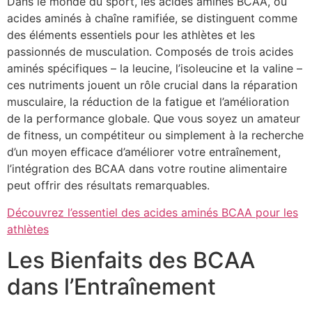
Dans le monde du sport, les acides aminés BCAA, ou
acides aminés à chaîne ramifiée, se distinguent comme
des éléments essentiels pour les athlètes et les
passionnés de musculation. Composés de trois acides
aminés spécifiques – la leucine, l’isoleucine et la valine –
ces nutriments jouent un rôle crucial dans la réparation
musculaire, la réduction de la fatigue et l’amélioration
de la performance globale. Que vous soyez un amateur
de fitness, un compétiteur ou simplement à la recherche
d’un moyen efficace d’améliorer votre entraînement,
l’intégration des BCAA dans votre routine alimentaire
peut offrir des résultats remarquables.
Découvrez l’essentiel des acides aminés BCAA pour les
athlètes
Les Bienfaits des BCAA
dans l’Entraînement