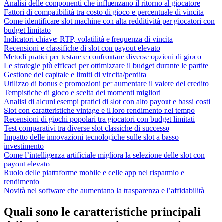
Analisi delle componenti che influenzano il ritorno al giocatore
Fattori di compatibilità tra costo di gioco e percentuale di vincita
Come identificare slot machine con alta redditività per giocatori con
budget limitato
Indicatori chiave: RTP, volatilità e frequenza di vincita
Recensioni e classifiche di slot con payout elevato
Metodi pratici per testare e confrontare diverse opzioni di gioco
Le strategie più efficaci per ottimizzare il budget durante le partite
Gestione del capitale e limiti di vincita/perdita
Utilizzo di bonus e promozioni per aumentare il valore del credito
Tempistiche di gioco e scelta dei momenti migliori
Analisi di alcuni esempi pratici di slot con alto payout e bassi costi
Slot con caratteristiche vintage e il loro rendimento nel tempo
Recensioni di giochi popolari tra giocatori con budget limitati
Test comparativi tra diverse slot classiche di successo
Impatto delle innovazioni tecnologiche sulle slot a basso
investimento
Come l’intelligenza artificiale migliora la selezione delle slot con
payout elevato
Ruolo delle piattaforme mobile e delle app nel risparmio e
rendimento
Novità nel software che aumentano la trasparenza e l’affidabilità
Quali sono le caratteristiche principali