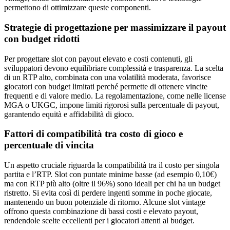
permettono di ottimizzare queste componenti.
Strategie di progettazione per massimizzare il payout
con budget ridotti
Per progettare slot con payout elevato e costi contenuti, gli
sviluppatori devono equilibriare complessità e trasparenza. La scelta
di un RTP alto, combinata con una volatilità moderata, favorisce
giocatori con budget limitati perché permette di ottenere vincite
frequenti e di valore medio. La regolamentazione, come nelle license
MGA o UKGC, impone limiti rigorosi sulla percentuale di payout,
garantendo equità e affidabilità di gioco.
Fattori di compatibilità tra costo di gioco e
percentuale di vincita
Un aspetto cruciale riguarda la compatibilità tra il costo per singola
partita e l’RTP. Slot con puntate minime basse (ad esempio 0,10€)
ma con RTP più alto (oltre il 96%) sono ideali per chi ha un budget
ristretto. Si evita così di perdere ingenti somme in poche giocate,
mantenendo un buon potenziale di ritorno. Alcune slot vintage
offrono questa combinazione di bassi costi e elevato payout,
rendendole scelte eccellenti per i giocatori attenti al budget.