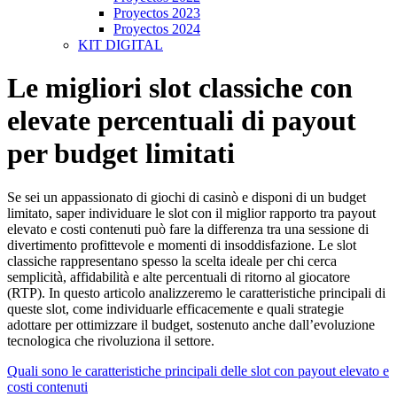
Proyectos 2023
Proyectos 2024
KIT DIGITAL
Le migliori slot classiche con
elevate percentuali di payout
per budget limitati
Se sei un appassionato di giochi di casinò e disponi di un budget
limitato, saper individuare le slot con il miglior rapporto tra payout
elevato e costi contenuti può fare la differenza tra una sessione di
divertimento profittevole e momenti di insoddisfazione. Le slot
classiche rappresentano spesso la scelta ideale per chi cerca
semplicità, affidabilità e alte percentuali di ritorno al giocatore
(RTP). In questo articolo analizzeremo le caratteristiche principali di
queste slot, come individuarle efficacemente e quali strategie
adottare per ottimizzare il budget, sostenuto anche dall’evoluzione
tecnologica che rivoluziona il settore.
Quali sono le caratteristiche principali delle slot con payout elevato e
costi contenuti