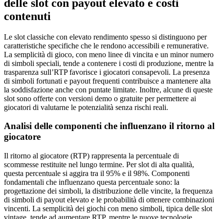
delle slot con payout elevato e costi
contenuti
Le slot classiche con elevato rendimento spesso si distinguono per
caratteristiche specifiche che le rendono accessibili e remunerative.
La semplicità di gioco, con meno linee di vincita e un minor numero
di simboli speciali, tende a contenere i costi di produzione, mentre la
trasparenza sull’RTP favorisce i giocatori consapevoli. La presenza
di simboli fortunati e payout frequenti contribuisce a mantenere alta
la soddisfazione anche con puntate limitate. Inoltre, alcune di queste
slot sono offerte con versioni demo o gratuite per permettere ai
giocatori di valutarne le potenzialità senza rischi reali.
Analisi delle componenti che influenzano il ritorno al
giocatore
Il ritorno al giocatore (RTP) rappresenta la percentuale di
scommesse restituite nel lungo termine. Per slot di alta qualità,
questa percentuale si aggira tra il 95% e il 98%. Componenti
fondamentali che influenzano questa percentuale sono: la
progettazione dei simboli, la distribuzione delle vincite, la frequenza
di simboli di payout elevato e le probabilità di ottenere combinazioni
vincenti. La semplicità dei giochi con meno simboli, tipica delle slot
vintage, tende ad aumentare RTP, mentre le nuove tecnologie