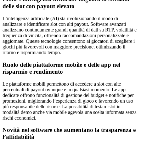
delle slot con payout elevato
L’intelligenza artificiale (AI) sta rivoluzionando il modo di
analizzare e identificare slot con alti payout. Software avanzati
analizzano continuamente grandi quantità di dati su RTP, volatilità e
frequenza di vincita, offrendo raccomandazioni personalizzate e
aggiornate. Queste tecnologie consentono ai giocatori di scegliere i
giochi più favorevoli con maggiore precisione, ottimizzando il
ritorno e risparmiando tempo.
Ruolo delle piattaforme mobile e delle app nel
risparmio e rendimento
Le piattaforme mobili permettono di accedere a slot con alte
percentuali di payout ovunque e in qualsiasi momento. Le app
dedicate offrono funzionalità di gestione del budget e notifiche per
promozioni, migliorando l’esperienza di gioco e favorendo un uso
più responsabile delle risorse. La possibilità di testare slot in
modalità demo anche via mobile agevola una scelta informata senza
rischi economici.
Novità nel software che aumentano la trasparenza e
l’affidabilità