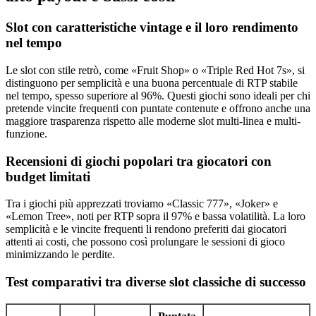
Slot con caratteristiche vintage e il loro rendimento
nel tempo
Le slot con stile retrò, come «Fruit Shop» o «Triple Red Hot 7s», si
distinguono per semplicità e una buona percentuale di RTP stabile
nel tempo, spesso superiore al 96%. Questi giochi sono ideali per chi
pretende vincite frequenti con puntate contenute e offrono anche una
maggiore trasparenza rispetto alle moderne slot multi-linea e multi-
funzione.
Recensioni di giochi popolari tra giocatori con
budget limitati
Tra i giochi più apprezzati troviamo «Classic 777», «Joker» e
«Lemon Tree», noti per RTP sopra il 97% e bassa volatilità. La loro
semplicità e le vincite frequenti li rendono preferiti dai giocatori
attenti ai costi, che possono così prolungare le sessioni di gioco
minimizzando le perdite.
Test comparativi tra diverse slot classiche di successo