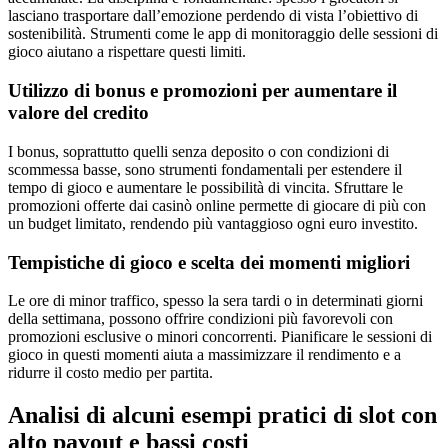
lasciano trasportare dall’emozione perdendo di vista l’obiettivo di
sostenibilità. Strumenti come le app di monitoraggio delle sessioni di
gioco aiutano a rispettare questi limiti.
Utilizzo di bonus e promozioni per aumentare il
valore del credito
I bonus, soprattutto quelli senza deposito o con condizioni di
scommessa basse, sono strumenti fondamentali per estendere il
tempo di gioco e aumentare le possibilità di vincita. Sfruttare le
promozioni offerte dai casinò online permette di giocare di più con
un budget limitato, rendendo più vantaggioso ogni euro investito.
Tempistiche di gioco e scelta dei momenti migliori
Le ore di minor traffico, spesso la sera tardi o in determinati giorni
della settimana, possono offrire condizioni più favorevoli con
promozioni esclusive o minori concorrenti. Pianificare le sessioni di
gioco in questi momenti aiuta a massimizzare il rendimento e a
ridurre il costo medio per partita.
Analisi di alcuni esempi pratici di slot con
alto payout e bassi costi