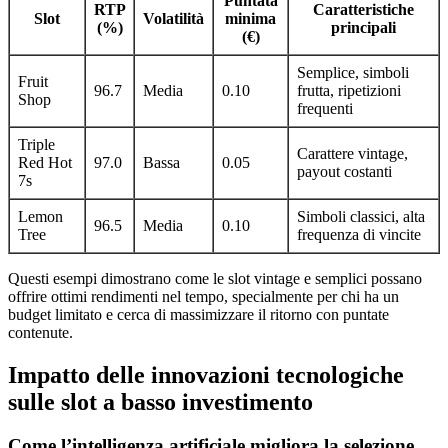
Puntata
RTP
Caratteristiche
Slot
Volatilità
minima
(%)
principali
(€)
Semplice, simboli
Fruit
96.7
Media
0.10
frutta, ripetizioni
Shop
frequenti
Triple
Carattere vintage,
Red Hot
97.0
Bassa
0.05
payout costanti
7s
Lemon
Simboli classici, alta
96.5
Media
0.10
Tree
frequenza di vincite
Questi esempi dimostrano come le slot vintage e semplici possano
offrire ottimi rendimenti nel tempo, specialmente per chi ha un
budget limitato e cerca di massimizzare il ritorno con puntate
contenute.
Impatto delle innovazioni tecnologiche
sulle slot a basso investimento
Come l’intelligenza artificiale migliora la selezione