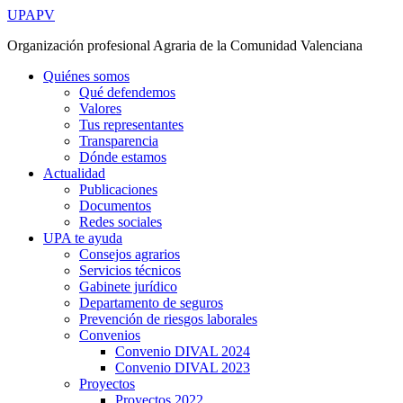
Ir
UPAPV
al
Organización profesional Agraria de la Comunidad Valenciana
contenido
Quiénes somos
Qué defendemos
Valores
Tus representantes
Transparencia
Dónde estamos
Actualidad
Publicaciones
Documentos
Redes sociales
UPA te ayuda
Consejos agrarios
Servicios técnicos
Gabinete jurídico
Departamento de seguros
Prevención de riesgos laborales
Convenios
Convenio DIVAL 2024
Convenio DIVAL 2023
Proyectos
Proyectos 2022