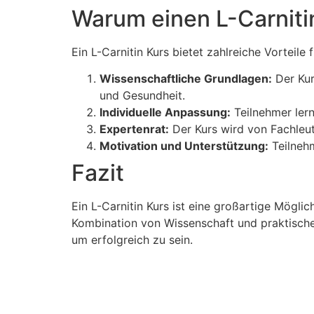
Warum einen L-Carniti
Ein L-Carnitin Kurs bietet zahlreiche Vorteil
Wissenschaftliche Grundlagen:
Der Kur
und Gesundheit.
Individuelle Anpassung:
Teilnehmer lern
Expertenrat:
Der Kurs wird von Fachleute
Motivation und Unterstützung:
Teilnehm
Fazit
Ein L-Carnitin Kurs ist eine großartige Mögli
Kombination von Wissenschaft und praktische
um erfolgreich zu sein.