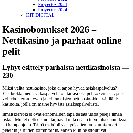
Proyectos 2023
Proyectos 2024
KIT DIGITAL
Kasinobonukset 2026 –
Nettikasino ja parhaat online
pelit
Lyhyt esittely parhaista nettikasinoista —
230
Miksi valita nettikasino, joka ei tarjoa hyvää asiakaspalvelua?
Ensiluokkainen asiakaspalvelu on tärkeä osa pelikokemusta, ja se
voi tehdä eron hyvän ja erinomaisten nettikasinoiden välillä. Etsi
kasinoita, joilla on maine hyvästä asiakaspalvelusta.
Ilmaiskierrokset ovat erinomainen tapa testata uusia pelejä ilman
riskiä. Monet nettikasinot tarjoavat niitä osana tervetuliaisbonuksia
tai kampanjoita. Tämä mahdollistaa pelaajien tutustumisen eri
peleihin ja niiden toimintoihin, ennen kuin he sitoutuvat