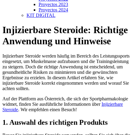
Proyectos 2023
Proyectos 2024
KIT DIGITAL
Injizierbare Steroide: Richtige
Anwendung und Hinweise
Injizierbare Steroide werden häufig im Bereich des Leistungssports
eingesetzt, um Muskelmasse aufzubauen und die Trainingsleistung
zu steigern. Doch die richtige Anwendung ist entscheidend, um
gesundheitliche Risiken zu minimieren und die gewünschten
Ergebnisse zu erzielen. In diesem Artikel erfahren Sie, wie
injizierbare Steroide korrekt eingenommen werden und worauf Sie
achten sollten.
Auf der Plattform aus Österreich, die sich der Sportpharmakologie
widmet, finden Sie ausführliche Informationen über
Injizierbare
Steroide
. Wir empfehlen einen Besuch!
1. Auswahl des richtigen Produkts