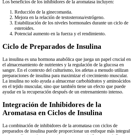
Los beneficios de los inhibidores de la aromatasa incluyen:
Reducción de la ginecomastia.
Mejora en la relación de testosterona/estrógeno.
Estabilización de los niveles hormonales durante un ciclo de
esteroides.
Potencial aumento en la fuerza y el rendimiento.
Ciclo de Preparados de Insulina
La insulina es una hormona anabólica que juega un papel crucial en
el almacenamiento de nutrientes y la regulación de la glucosa en
sangre. En el contexto del culturismo, los atletas a menudo utilizan
preparaciones de insulina para maximizar el crecimiento muscular.
La insulina no solo ayuda a almacenar carbohidratos y aminoácidos
en el tejido muscular, sino que también tiene un efecto que puede
ayudar en la recuperación después de un entrenamiento intenso.
Integración de Inhibidores de la
Aromatasa en Ciclos de Insulina
La combinación de inhibidores de la aromatasa con ciclos de
preparados de insulina puede proporcionar un enfoque más integral