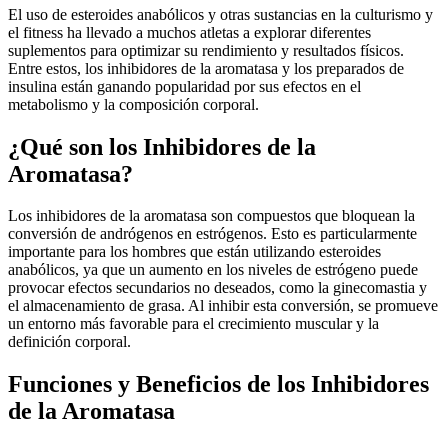
El uso de esteroides anabólicos y otras sustancias en la culturismo y
el fitness ha llevado a muchos atletas a explorar diferentes
suplementos para optimizar su rendimiento y resultados físicos.
Entre estos, los inhibidores de la aromatasa y los preparados de
insulina están ganando popularidad por sus efectos en el
metabolismo y la composición corporal.
¿Qué son los Inhibidores de la
Aromatasa?
Los inhibidores de la aromatasa son compuestos que bloquean la
conversión de andrógenos en estrógenos. Esto es particularmente
importante para los hombres que están utilizando esteroides
anabólicos, ya que un aumento en los niveles de estrógeno puede
provocar efectos secundarios no deseados, como la ginecomastia y
el almacenamiento de grasa. Al inhibir esta conversión, se promueve
un entorno más favorable para el crecimiento muscular y la
definición corporal.
Funciones y Beneficios de los Inhibidores
de la Aromatasa