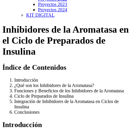
Proyectos 2023
Proyectos 2024
KIT DIGITAL
Inhibidores de la Aromatasa en
el Ciclo de Preparados de
Insulina
Índice de Contenidos
Introducción
¿Qué son los Inhibidores de la Aromatasa?
Funciones y Beneficios de los Inhibidores de la Aromatasa
Ciclo de Preparados de Insulina
Integración de Inhibidores de la Aromatasa en Ciclos de
Insulina
Conclusiones
Introducción