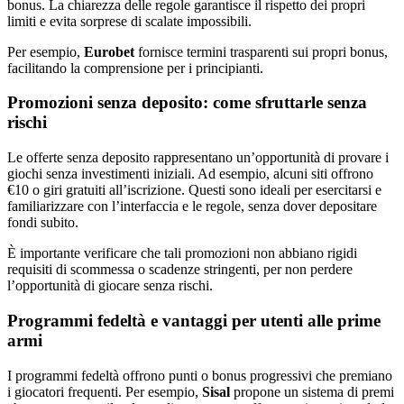
bonus. La chiarezza delle regole garantisce il rispetto dei propri
limiti e evita sorprese di scalate impossibili.
Per esempio,
Eurobet
fornisce termini trasparenti sui propri bonus,
facilitando la comprensione per i principianti.
Promozioni senza deposito: come sfruttarle senza
rischi
Le offerte senza deposito rappresentano un’opportunità di provare i
giochi senza investimenti iniziali. Ad esempio, alcuni siti offrono
€10 o giri gratuiti all’iscrizione. Questi sono ideali per esercitarsi e
familiarizzare con l’interfaccia e le regole, senza dover depositare
fondi subito.
È importante verificare che tali promozioni non abbiano rigidi
requisiti di scommessa o scadenze stringenti, per non perdere
l’opportunità di giocare senza rischi.
Programmi fedeltà e vantaggi per utenti alle prime
armi
I programmi fedeltà offrono punti o bonus progressivi che premiano
i giocatori frequenti. Per esempio,
Sisal
propone un sistema di premi