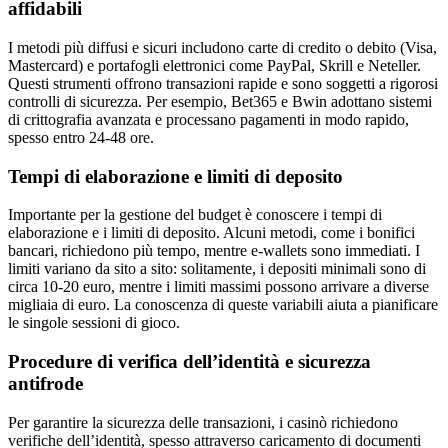
affidabili
I metodi più diffusi e sicuri includono carte di credito o debito (Visa,
Mastercard) e portafogli elettronici come PayPal, Skrill e Neteller.
Questi strumenti offrono transazioni rapide e sono soggetti a rigorosi
controlli di sicurezza. Per esempio, Bet365 e Bwin adottano sistemi
di crittografia avanzata e processano pagamenti in modo rapido,
spesso entro 24-48 ore.
Tempi di elaborazione e limiti di deposito
Importante per la gestione del budget è conoscere i tempi di
elaborazione e i limiti di deposito. Alcuni metodi, come i bonifici
bancari, richiedono più tempo, mentre e-wallets sono immediati. I
limiti variano da sito a sito: solitamente, i depositi minimali sono di
circa 10-20 euro, mentre i limiti massimi possono arrivare a diverse
migliaia di euro. La conoscenza di queste variabili aiuta a pianificare
le singole sessioni di gioco.
Procedure di verifica dell’identità e sicurezza
antifrode
Per garantire la sicurezza delle transazioni, i casinò richiedono
verifiche dell’identità, spesso attraverso caricamento di documenti