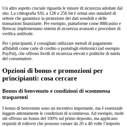
Un altro aspetto cruciale riguarda le misure di sicurezza adottate dal
sito. La crittografia SSL a 128 o 256 bit è ormai uno standard di
settore che garantisce la protezione dei dati sensibili e delle
transazioni finanziarie. Per esempio, piattaforme come 888casino e
Betway implementano sistemi di sicurezza avanzati e procedure di
verifica antifrode.
Per i principianti, è consigliato utilizzare metodi di pagamento
affidabili come carte di credito o portafogli elettronici (ad esempio
PayPal), che offrono livelli di sicurezza elevati e politiche di tutela
del consumatore.
Opzioni di bonus e promozioni per
principianti: cosa cercare
Bonus di benvenuto e condizioni di scommessa
trasparenti
I bonus di benvenuto sono un incentivo importante, ma è essenziale
leggere attentamente le condizioni di scommessa. Ad esempio, molti
siti offrono un bonus del 100% sul primo deposito, ma applicano
requisiti di rollover che possono variare da 20 a 40 volte l’importo