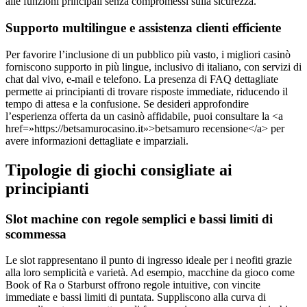
alle funzioni principali senza compromessi sulla sicurezza.
Supporto multilingue e assistenza clienti efficiente
Per favorire l’inclusione di un pubblico più vasto, i migliori casinò
forniscono supporto in più lingue, inclusivo di italiano, con servizi di
chat dal vivo, e-mail e telefono. La presenza di FAQ dettagliate
permette ai principianti di trovare risposte immediate, riducendo il
tempo di attesa e la confusione. Se desideri approfondire
l’esperienza offerta da un casinò affidabile, puoi consultare la <a
href=»https://betsamurocasino.it»>betsamuro recensione</a> per
avere informazioni dettagliate e imparziali.
Tipologie di giochi consigliate ai
principianti
Slot machine con regole semplici e bassi limiti di
scommessa
Le slot rappresentano il punto di ingresso ideale per i neofiti grazie
alla loro semplicità e varietà. Ad esempio, macchine da gioco come
Book of Ra o Starburst offrono regole intuitive, con vincite
immediate e bassi limiti di puntata. Suppliscono alla curva di