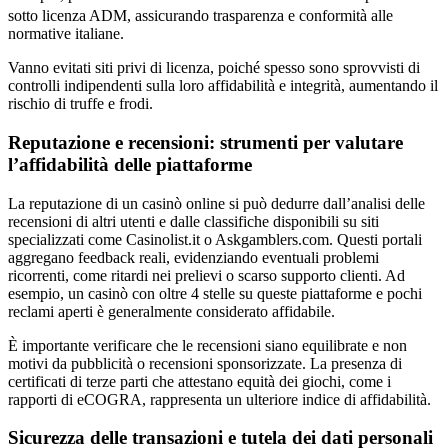
sotto licenza ADM, assicurando trasparenza e conformità alle
normative italiane.
Vanno evitati siti privi di licenza, poiché spesso sono sprovvisti di
controlli indipendenti sulla loro affidabilità e integrità, aumentando il
rischio di truffe e frodi.
Reputazione e recensioni: strumenti per valutare
l’affidabilità delle piattaforme
La reputazione di un casinò online si può dedurre dall’analisi delle
recensioni di altri utenti e dalle classifiche disponibili su siti
specializzati come Casinolist.it o Askgamblers.com. Questi portali
aggregano feedback reali, evidenziando eventuali problemi
ricorrenti, come ritardi nei prelievi o scarso supporto clienti. Ad
esempio, un casinò con oltre 4 stelle su queste piattaforme e pochi
reclami aperti è generalmente considerato affidabile.
È importante verificare che le recensioni siano equilibrate e non
motivi da pubblicità o recensioni sponsorizzate. La presenza di
certificati di terze parti che attestano equità dei giochi, come i
rapporti di eCOGRA, rappresenta un ulteriore indice di affidabilità.
Sicurezza delle transazioni e tutela dei dati personali