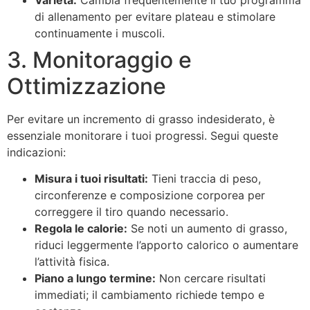
di allenamento per evitare plateau e stimolare
continuamente i muscoli.
3. Monitoraggio e
Ottimizzazione
Per evitare un incremento di grasso indesiderato, è
essenziale monitorare i tuoi progressi. Segui queste
indicazioni:
Misura i tuoi risultati:
Tieni traccia di peso,
circonferenze e composizione corporea per
correggere il tiro quando necessario.
Regola le calorie:
Se noti un aumento di grasso,
riduci leggermente l’apporto calorico o aumentare
l’attività fisica.
Piano a lungo termine:
Non cercare risultati
immediati; il cambiamento richiede tempo e