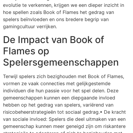
evolutie te verkennen, krijgen we een dieper inzicht in
hoe spellen zoals Book of Flames het gedrag van
spelers beïnvloeden en ons bredere begrip van
gamingcultuur verrijken.
De Impact van Book of
Flames op
Spelersgemeenschappen
Terwijl spelers zich bezighouden met Book of Flames,
vormen ze vaak connecties met gelijkgestemde
individuen die hun passie voor het spel delen. Deze
gemeenschappen kunnen een diepgaande invloed
hebben op het gedrag van spelers, variërend van
risicobeheerstrategieën tot sociaal gedrag.• De kracht
van sociale invloed: Spelers die deel uitmaken van een
gemeenschap kunnen meer geneigd zijn om riskantere