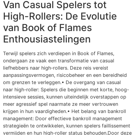
Van Casual Spelers tot
High-Rollers: De Evolutie
van Book of Flames
Enthousiastelingen
Terwijl spelers zich verdiepen in Book of Flames,
ondergaan ze vaak een transformatie van casual
liefhebbers naar high-rollers. Deze reis vereist
aanpassingsvermogen, risicobeheer en een bereidheid
om grenzen te verleggen.• De overgang van casual
naar high-roller: Spelers die beginnen met korte, hoog-
intensieve sessies, kunnen uiteindelijk overstappen op
meer agressief spel naarmate ze meer vertrouwen
krijgen in hun vaardigheden.• Het belang van bankroll
management: Door effectieve bankroll management
strategieën te ontwikkelen, kunnen spelers faillissement
vermijden en hun high-roller status behouden.Door deze