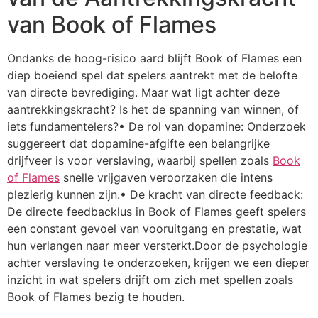
van Book of Flames
Ondanks de hoog-risico aard blijft Book of Flames een
diep boeiend spel dat spelers aantrekt met de belofte
van directe bevrediging. Maar wat ligt achter deze
aantrekkingskracht? Is het de spanning van winnen, of
iets fundamentelers?• De rol van dopamine: Onderzoek
suggereert dat dopamine-afgifte een belangrijke
drijfveer is voor verslaving, waarbij spellen zoals
Book
of Flames
snelle vrijgaven veroorzaken die intens
plezierig kunnen zijn.• De kracht van directe feedback:
De directe feedbacklus in Book of Flames geeft spelers
een constant gevoel van vooruitgang en prestatie, wat
hun verlangen naar meer versterkt.Door de psychologie
achter verslaving te onderzoeken, krijgen we een dieper
inzicht in wat spelers drijft om zich met spellen zoals
Book of Flames bezig te houden.