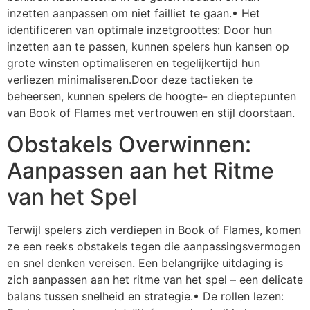
inzetten aanpassen om niet failliet te gaan.• Het
identificeren van optimale inzetgroottes: Door hun
inzetten aan te passen, kunnen spelers hun kansen op
grote winsten optimaliseren en tegelijkertijd hun
verliezen minimaliseren.Door deze tactieken te
beheersen, kunnen spelers de hoogte- en dieptepunten
van Book of Flames met vertrouwen en stijl doorstaan.
Obstakels Overwinnen:
Aanpassen aan het Ritme
van het Spel
Terwijl spelers zich verdiepen in Book of Flames, komen
ze een reeks obstakels tegen die aanpassingsvermogen
en snel denken vereisen. Een belangrijke uitdaging is
zich aanpassen aan het ritme van het spel – een delicate
balans tussen snelheid en strategie.• De rollen lezen: