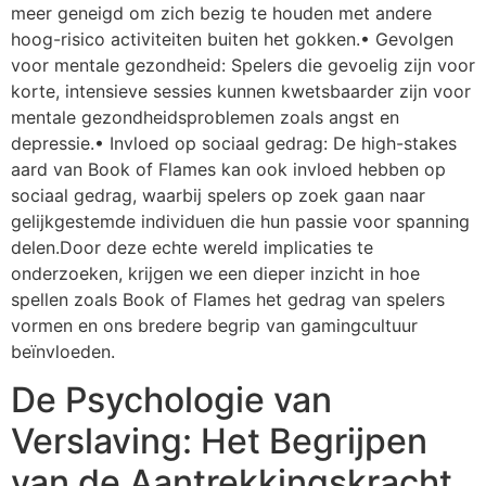
meer geneigd om zich bezig te houden met andere
hoog-risico activiteiten buiten het gokken.• Gevolgen
voor mentale gezondheid: Spelers die gevoelig zijn voor
korte, intensieve sessies kunnen kwetsbaarder zijn voor
mentale gezondheidsproblemen zoals angst en
depressie.• Invloed op sociaal gedrag: De high-stakes
aard van Book of Flames kan ook invloed hebben op
sociaal gedrag, waarbij spelers op zoek gaan naar
gelijkgestemde individuen die hun passie voor spanning
delen.Door deze echte wereld implicaties te
onderzoeken, krijgen we een dieper inzicht in hoe
spellen zoals Book of Flames het gedrag van spelers
vormen en ons bredere begrip van gamingcultuur
beïnvloeden.
De Psychologie van
Verslaving: Het Begrijpen
van de Aantrekkingskracht