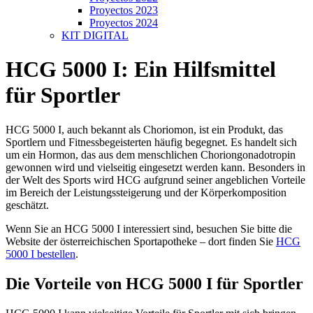
Proyectos 2023
Proyectos 2024
KIT DIGITAL
HCG 5000 I: Ein Hilfsmittel
für Sportler
HCG 5000 I, auch bekannt als Choriomon, ist ein Produkt, das
Sportlern und Fitnessbegeisterten häufig begegnet. Es handelt sich
um ein Hormon, das aus dem menschlichen Choriongonadotropin
gewonnen wird und vielseitig eingesetzt werden kann. Besonders in
der Welt des Sports wird HCG aufgrund seiner angeblichen Vorteile
im Bereich der Leistungssteigerung und der Körperkomposition
geschätzt.
Wenn Sie an HCG 5000 I interessiert sind, besuchen Sie bitte die
Website der österreichischen Sportapotheke – dort finden Sie
HCG
5000 I bestellen
.
Die Vorteile von HCG 5000 I für Sportler